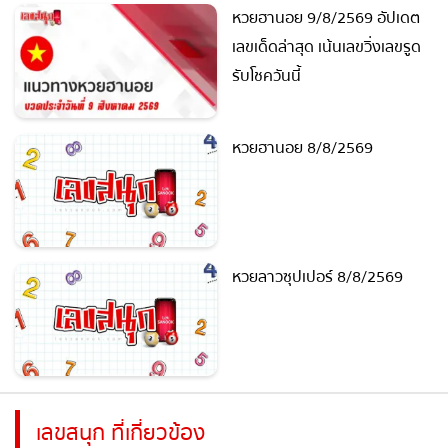
หวยลาวซุปเปอร์ 9/8/2569
แนวทางตัวเลขจากสถิติหวย
ลาวซูเปอร์ย้อนหลัง
หวยฮานอย 9/8/2569 อัปเดต
เลขเด็ดล่าสุด เน้นเลขวิ่งเลขรูด
รับโชควันนี้
หวยฮานอย 8/8/2569
หวยลาวซุปเปอร์ 8/8/2569