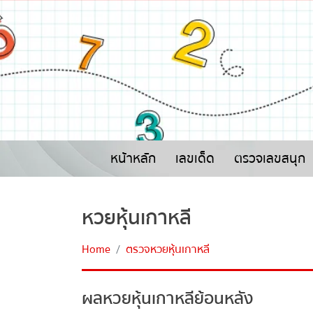
หน้าหลัก
เลขเด็ด
ตรวจเลขสนุก
หวยหุ้นเกาหลี
Home
ตรวจหวยหุ้นเกาหลี
ผลหวยหุ้นเกาหลีย้อนหลัง