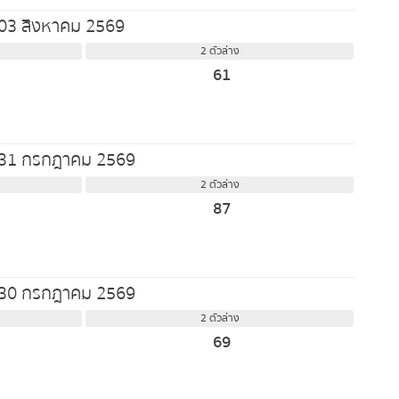
่ 03 สิงหาคม 2569
2 ตัวล่าง
61
ี่ 31 กรกฎาคม 2569
2 ตัวล่าง
87
ี่ 30 กรกฎาคม 2569
2 ตัวล่าง
69