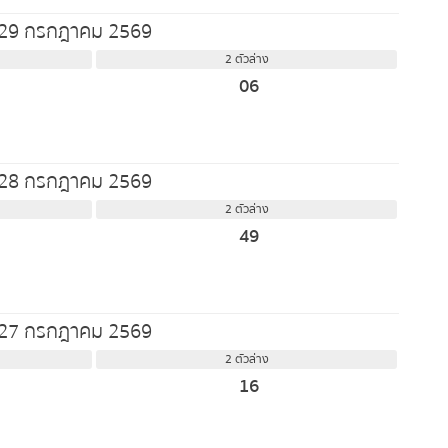
ี่ 29 กรกฎาคม 2569
2 ตัวล่าง
06
ี่ 28 กรกฎาคม 2569
2 ตัวล่าง
49
ี่ 27 กรกฎาคม 2569
2 ตัวล่าง
16