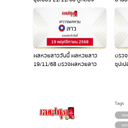
แม่นยำ แบบเรียลไทม์ ก่อนใคร ที่
แม่นยำ
นี่!!
ผลหวยลาววันนี้ ผลหวยลาว
ตรวจ
19/11/68 ตรวจผลหวยลาว
ซุปเป
ล่าสุด หวยลาวพัฒนา
แม่นย
นี่!!
Tags
เลขส
lott