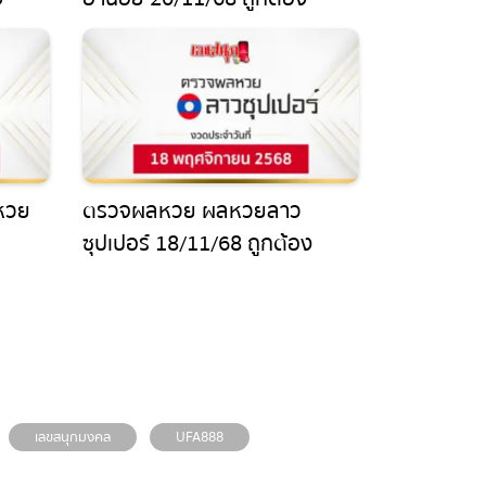
ร ที่
แม่นยำ แบบเรียลไทม์ ที่นี่!!
หวย
ตรวจผลหวย ผลหวยลาว
ซุปเปอร์ 18/11/68 ถูกต้อง
แม่นยำ แบบเรียลไทม์ ก่อนใคร ที่
นี่!!
เลขสนุกมงคล
UFA888