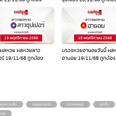
 แบบเรียลไทม์ ที่นี่!!
แม่นยำ แบบเรียลไทม์ ก่อนใค
นี่!!
ผลหวย ผลหวยลาว
ตรวจหวยฮานอยวันนี้ ผล
อร์ 19/11/68 ถูกต้อง
ฮานอย 19/11/68 ถูกต้อง
ำ แบบเรียลไทม์ ก่อนใคร ที่
แม่นยำ แบบเรียลไทม์ ที่นี่!!
นุกความเชื่อ
เลขสนุกคนดัง
ตรวจเลขสนุก
เลขเด็ด
ovip