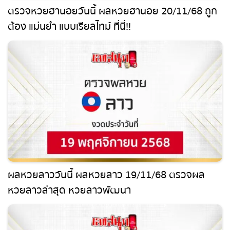
ถูกต้อง แม่นยำ แบบเรียลไทม์ ที่นี่!!
ผลหวยลาววันนี้ ผลหวยลาว 19/11/68 ตรวจผล
หวยลาวล่าสุด หวยลาวพัฒนา