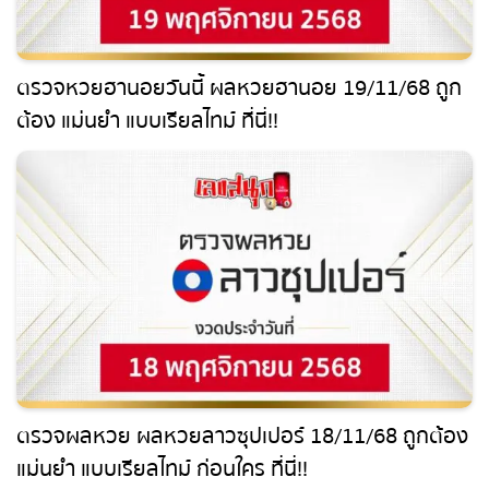
ตรวจหวยฮานอยวันนี้ ผลหวยฮานอย 19/11/68
ถูกต้อง แม่นยำ แบบเรียลไทม์ ที่นี่!!
ตรวจผลหวย ผลหวยลาวซุปเปอร์ 18/11/68 ถูก
ต้อง แม่นยำ แบบเรียลไทม์ ก่อนใคร ที่นี่!!