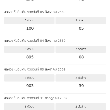
ถ่ายทอดสดหวยรัฐบาล
ผลหวยหุ้นอินเดีย งวดวันที่ 05 สิงหาคม 2569
ถ่ายทอดสดหวยออมสิน
3 ตัวบน
2 ตัวล่าง
100
05
ถ่ายทอดสดหวย ธกส.
ผลหวยหุ้นอินเดีย งวดวันที่ 04 สิงหาคม 2569
ถ่ายทอดสดหวยลาว
3 ตัวบน
2 ตัวล่าง
895
08
ถ่ายทอดสดหวยลาว ซุปเปอร์
ผลหวยหุ้นอินเดีย งวดวันที่ 03 สิงหาคม 2569
ถ่ายทอดสดหวยฮานอย
3 ตัวบน
2 ตัวล่าง
903
39
ถ่ายทอดสดหวยฮานอยพิเศษ
ผลหวยหุ้นอินเดีย งวดวันที่ 31 กรกฎาคม 2569
ถ่ายทอดสดหวยมาเลย์
3 ตัวบน
2 ตัวล่าง