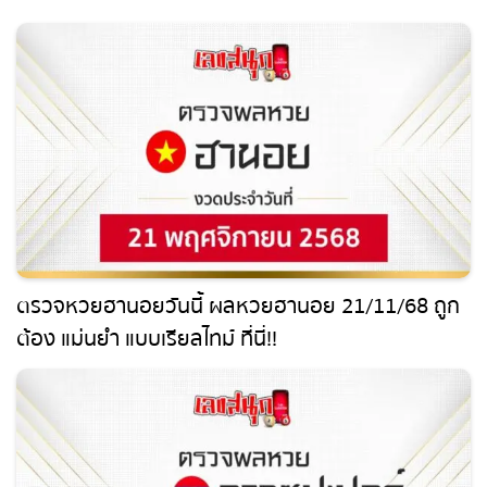
หวยหุ้นรัสเซีย
หวยหุ้นอินเดีย
หวยหุ้นดาวโจนส์
ตรวจหวยฮานอยวันนี้ ผลหวยฮานอย 21/11/68
ถูกต้อง แม่นยำ แบบเรียลไทม์ ที่นี่!!