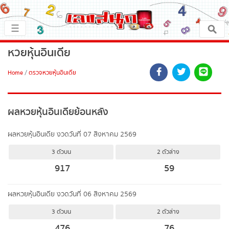
×
☰
หน้าหลัก
หวยหุ้นอินเดีย
x ปิดโฆษณา
เลขเด็ด
Home
ตรวจหวยหุ้นอินเดีย
ตรวจเลขสนุก
ผลหวยหุ้นอินเดียย้อนหลัง
เลขสนุกมงคล
ผลหวยหุ้นอินเดีย งวดวันที่ 07 สิงหาคม 2569
3 ตัวบน
2 ตัวล่าง
เลขสนุกคนดัง
917
59
เลขสนุกความเชื่อ
ผลหวยหุ้นอินเดีย งวดวันที่ 06 สิงหาคม 2569
3 ตัวบน
2 ตัวล่าง
หวยสด
476
76