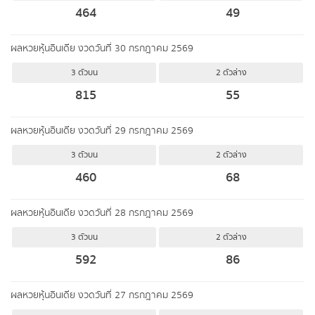
ถ่ายทอดสดหวยญีปุ่น
464
49
ถ่ายทอดสดหวยไต้หวัน
ผลหวยหุ้นอินเดีย งวดวันที่ 30 กรกฎาคม 2569
3 ตัวบน
2 ตัวล่าง
ถ่ายทอดสดหวยกัมพูชา
815
55
หวยหุ้นสด
ผลหวยหุ้นอินเดีย งวดวันที่ 29 กรกฎาคม 2569
3 ตัวบน
2 ตัวล่าง
หวยหุ้นไทย เย็น
460
68
หวยหุ้นเกาหลี
ผลหวยหุ้นอินเดีย งวดวันที่ 28 กรกฎาคม 2569
3 ตัวบน
2 ตัวล่าง
หวยหุ้นนิเคอิ เช้า
592
86
หวยหุ้นนิเคอิ บ่าย
ผลหวยหุ้นอินเดีย งวดวันที่ 27 กรกฎาคม 2569