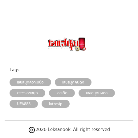
Tags
เลขสนุกความเชื่อ
เลขสนุกคนดัง
ตรวจเลขสนุก
เลขเด็ด
เลขสนุกมงคล
UFA888
lottovip
2026 Leksanook. All right reserved