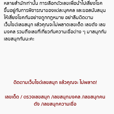
หลายสำนักเท่านั้น การเลือกตัวเลขเพื่อนำไปเสี่ยงโชค
ขึ้นอยู่กับการพิจารณาของแต่ละบุคคล และขอสนับสนุน
ให้เสี่ยงโชคกันอย่างถูกกฎหมาย อย่าลืมติดตาม
เว็บไซต์เลขสนุก แล้วคุณจะไม่พลาดเลขเด็ด เลขดัง เลข
มงคล รวมถึงเลขที่เกี่ยวกับความเชื่อต่าง ๆ มาสนุกกับ
เลขสนุกกันนะคะ
ติดตามเว็บไซต์เลขสนุก แล้วคุณจะ ไม่พลาด
!
เลขเด็ด
/
ตรวจเลขสนุก
/
เลขสนุกมงคล
/
เลขสนุกคน
ดัง
/
เลขสนุกความเชื่อ