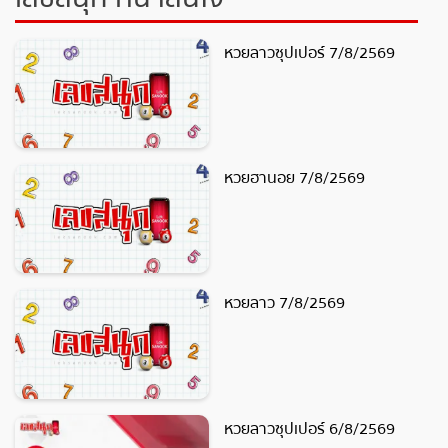
หวยลาวซุปเปอร์ 7/8/2569
หวยฮานอย 7/8/2569
หวยลาว 7/8/2569
หวยลาวซุปเปอร์ 6/8/2569