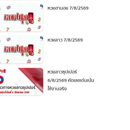
หวยฮานอย 7/8/2569
หวยลาว 7/8/2569
หวยลาวซุปเปอร์
6/8/2569 คัดเลขเด่นเน้น
ใช้งานจริง