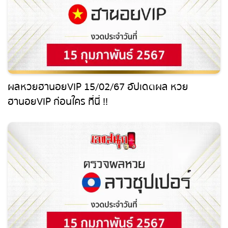
ผลหวยฮานอยVIP 15/02/67 อัปเดตผล หวย
ฮานอยVIP ก่อนใคร ที่นี่ !!
ผลหวยลาวซุปเปอร์ 15/02/67 อัปเดตผลหวย