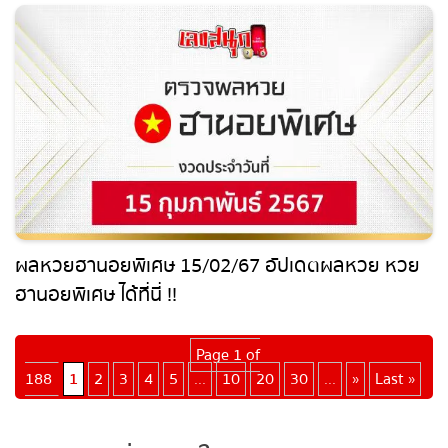
ผลหวยฮานอยพิเศษ 15/02/67 อัปเดตผลหวย
หวยฮานอยพิเศษ ได้ที่นี่ !!
Page 1 of
188
1
2
3
4
5
...
10
20
30
...
»
Last
»
เลขสนุก ที่น่าสนใจ