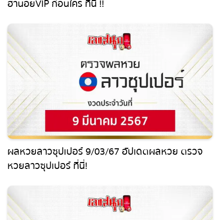
ถ่ายทอดสดหวยรัฐบาล
ถ่ายทอดสดหวยออมสิน
ถ่ายทอดสดหวย ธกส.
ถ่ายทอดสดหวยลาว
ถ่ายทอดสดหวยลาว ซุปเปอร์
ผลหวยลาวซุปเปอร์ 9/03/67 อัปเดตผลหวย ตรวจ
ถ่ายทอดสดหวยฮานอย
หวยลาวซุปเปอร์ ที่นี่!
ถ่ายทอดสดหวยฮานอยพิเศษ
ถ่ายทอดสดหวยมาเลย์