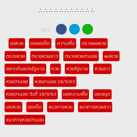
∴ ∴ ∴ ∴ ∴ ∴ ∴ ∴ ∴ ∴ ∴
แชร์
ขอหวย
ขอเลขเด็ด
ความเชื่อ
ตรวจผลหวย
ตรวจหวย
ตรวจหวยลาว
ตรวจหวยฮานอย
ผลหวย
สลากกินแบ่งรัฐบาล
หวย
หวยรัฐบาล
หวยลาว
หวยฮานอย
หวยฮานอย 18/9/63
หวยฮานอย วันที่ 18/9/63
เลขความเชื่อ
เลขสนุก
เลขหวย
เลขเด็ด
แนวทางหวย
แนวทางหวยลาว
แนวทางหวยฮานอย