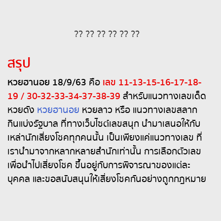
หวยหุ้นฮั่งเส็ง เช้า
หวยหุ้นฮั่งเส็ง บ่าย
??
?? ??
??
?? ??
หวยหุ้นจีน เช้า
สรุป
หวยหุ้นจีน บ่าย
หวยฮานอย 18/9/63
คือ
เ
ลข 11-13-15-16-17-18-
19
/ 30-32-33-34-37-38-39
สำหรับแนวทางเลขเด็ด
หวยหุ้นไต้หวัน
หวยดัง
หวยฮานอย
หวยลาว หรือ แนวทางเลขสลาก
กินแบ่งรัฐบาล ที่ทาง
เว็บไซต์เลขสนุก
นำมาเสนอให้กับ
หวยหุ้นสิงคโปร์
เหล่านักเสี่ยงโชคทุกคนนั้น เป็นเพียงแค่แนวทางเลข ที่
เรานำมาจากหลากหลายสำนักเท่านั้น การเลือกตัวเลข
หวยหุ้นอิยิป
เพื่อนำไปเสี่ยงโชค ขึ้นอยู่กับการพิจารณาของแต่ละ
บุคคล และขอสนับสนุนให้เสี่ยงโชคกันอย่างถูกกฎหมาย
หวยหุ้นเยอรมัน
หวยหุ้นอังกฤษ