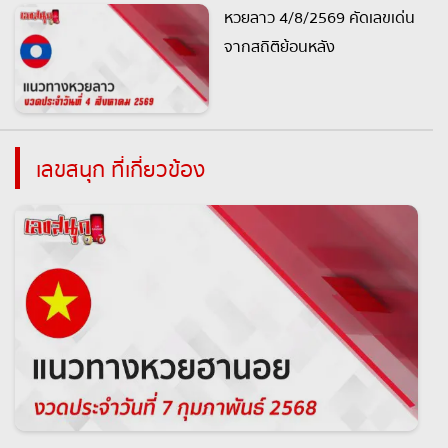
หวยลาว 4/8/2569 คัดเลขเด่น
จากสถิติย้อนหลัง
เลขสนุก ที่เกี่ยวข้อง