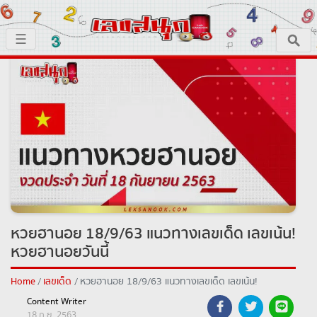
×
☰
หน้าหลัก
x ปิดโฆษณา
เลขเด็ด
ตรวจเลขสนุก
เลขสนุกมงคล
เลขสนุกคนดัง
หวยฮานอย 18/9/63 แนวทางเลขเด็ด เลขเน้น!
หวยฮานอยวันนี้
เลขสนุกความเชื่อ
Home
เลขเด็ด
หวยฮานอย 18/9/63 แนวทางเลขเด็ด เลขเน้น!
หวยฮานอยวันนี้
หวยสด
Content Writer
18 ก.ย. 2563