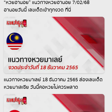
“หวยฮานอย” แนวทางหวยฮานอย 7/02/68
ฮานอยวันนี้ เลขเด็ดเข้าทุกงวด ที่นี่
แนวทางหวยมาเลย์ 18 ธันวาคม 2565 ส่องเลขเด็ด
หวยมาเลเซีย วันนี้คอหวยไม่ควรพลาด