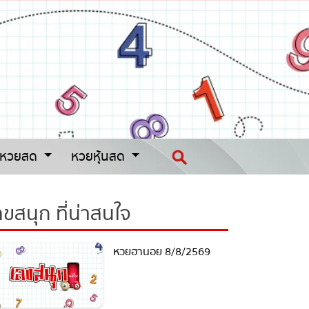
หวยสด
หวยหุ้นสด
ขสนุก ที่น่าสนใจ
หวยฮานอย 8/8/2569