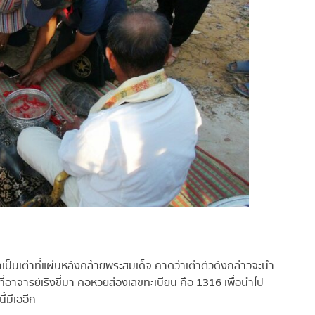
ป็นเต่าที่แผ่นหลังคล้ายพระสมเด็จ คาดว่าเต่าตัวดังกล่าวจะนำ
่อาจารย์เริงขี่มา คอหวยส่องเลขทะเบียน คือ
1316
เพื่อนำไป
้มีเฮอีก