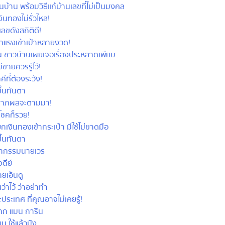
้าน พร้อมวิธีแก้บ้านเลขที่ไม่เป็นมงคล
นทองไม่รั่วไหล!
ขดังสถิติดี!
แรงเข้าเป้าหลายงวด!
 ชาวบ้านเผยเจอเรื่องประหลาดเพียบ
ายควรรู้ไว้!
ีที่ต้องระวัง
!
้นทันตา
ลาภผลจะตามมา!
โชคก็รวย!
กเงินทองเข้ากระเป๋า มีใช้ไม่ขาดมือ
้นทันตา
ากรรมนายเวร
ีย์
เอ็นดู
่าไว้ ว่าอย่าทำ
ะเทศ ที่คุณอาจไม่เคยรู้!
าก แมน การิน
น
ใช้แล้วปัง