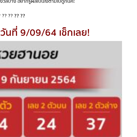
วัลบ้าง อยากรู้ผลเป็นไงตามไปดูกันค่ะ
??
??
?? ??
นที่ 9/09/
64
เช็กเลย
!