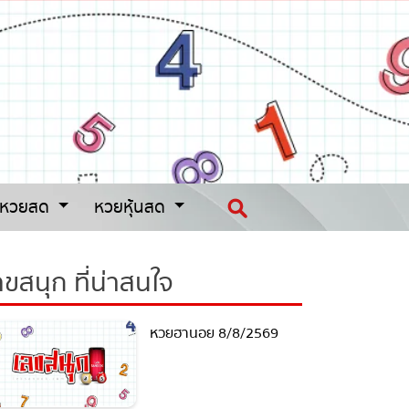
หวยสด
หวยหุ้นสด
ขสนุก ที่น่าสนใจ
หวยฮานอย 8/8/2569