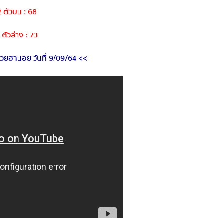
ตัวบน
: 68
ตัวล่าง
: 73
ฮานอย วันที่ 9/09/64
<<