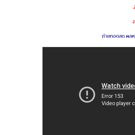
2
2
ถ่ายทอดสด
ผลหวย