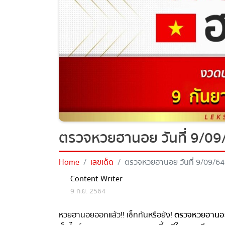
ตรวจหวยฮานอย วันที่ 9/09/6
Home
เลขเด็ด
ตรวจหวยฮานอย วันที่ 9/09/64 อั
Content Writer
9 ก.ย. 2564
หวยฮานอยออกแล้ว
!! เ
ช็กกันหรือยัง
!
ตรวจหวยฮานอย ว