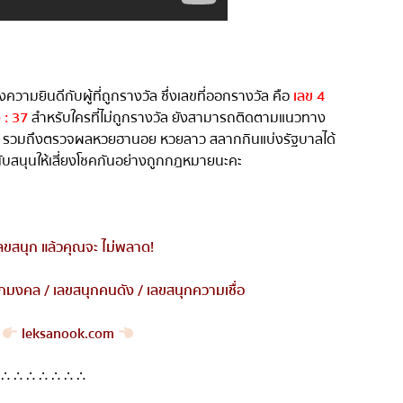
วามยินดีกับผู้ที่ถูกรางวัล
ซึ่งเลขที่ออกรางวัล คือ
เลข
4
 : 37
สำหรับใครที่ไม่ถูกรางวัล ยังสามารถติดตาม
แนวทาง
 รวมถึงตรวจผลหวยฮานอย หวยลาว
สลากกินแบ่งรัฐบาล
ได้
บสนุนให้เสี่ยงโชคกันอย่างถูกกฎหมายนะคะ
ลขสนุก แล้วคุณจะ ไม่พลาด
!
กมงคล
/
เลขสนุกคนดัง
/
เลขสนุกความเชื่อ
leksanook.com
∴ ∴ ∴ ∴ ∴ ∴ ∴