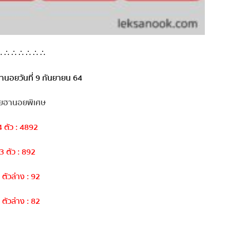
 ∴ ∴ ∴ ∴ ∴ ∴
อยวันที่ 9 กันยายน
64
ฮานอยพิเศษ
ตัว
: 4892
3
ตัว
: 892
ตัวล่าง
: 92
ตัวล่าง
: 82