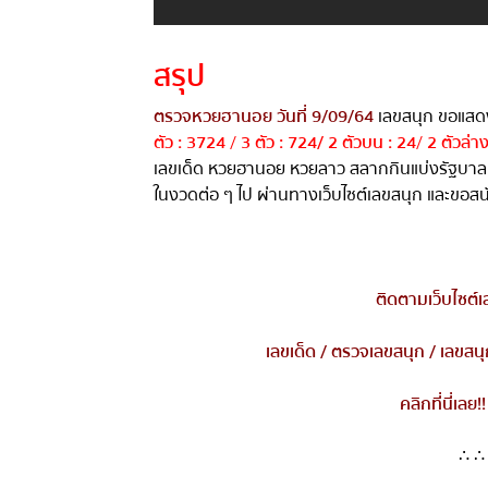
สรุป
ตรวจหวยฮานอย วันที่ 9/09/
64
เลขสนุก
ขอแสดงค
ตัว
: 3724
/
3
ตัว
: 724
/
2 ตัวบน : 24
/
2 ตัวล่าง
เลขเด็ด
หวยฮานอย หวยลาว สลากกินแบ่งรัฐบาล
ในงวดต่อ ๆ ไป ผ่านทางเว็บไซต์เลขสนุก และขอสนั
ติดตามเว็บไซต์เ
เลขเด็ด
/
ตรวจเลขสนุก
/
เลขสนุ
คลิกที่นี่เลย
!!
∴ ∴ 