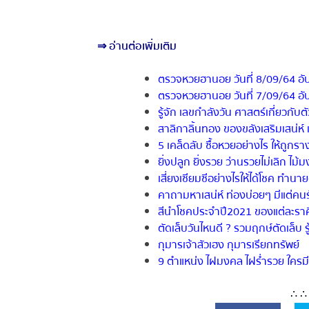
⇒
อ่านต่อเพิ่มเติม
ตรวจหวยฮานอย วันที่ 8/09/64 อัปเ
ตรวจหวยฮานอย วันที่ 7/09/64 อัปเ
รู้จัก เลขกำลังวัน ศาสตร์เกี่ยวกับ
สาลิกาลิ้นทอง ของขลังเสริมเสน่ห์
5 เคล็ดลับ ซื้อหวยอย่างไร ให้ถูกรา
ยิ่งปลูก ยิ่งรวย ว่านรวยไม่เลิก ไม้
เสี่ยงเซียมซีอย่างไรให้ได้โชค ทำนา
คาถามหาเสน่ห์ ท่องบ่อยๆ มีแต่คน
สีนําโชคประจําปี2021 ของแต่ละราศ
ตัดเล็บวันไหนดี ? รวมฤกษ์ตัดเล็บ รู้แล้
กุมารเจ้าสัวเฮง กุมารเรียกทรัพย์
9 ตำแหน่ง ไฝมงคล ไฝร่ำรวย ใครมีอยู
∴ ∴ 