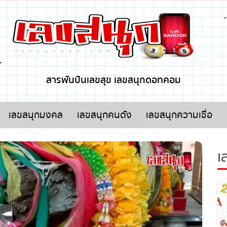
x ปิดโฆษณา
สารพันปันเลขสุข เลขสนุกดอทคอม
เลขสนุกมงคล
เลขสนุกคนดัง
เลขสนุกความเชื่อ
เล