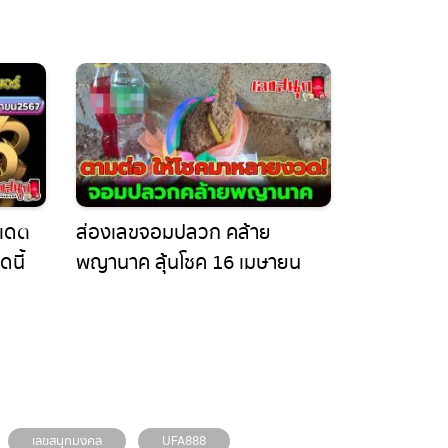
เดต
ส่องเลขจอมปลวก คล้าย
ี้
พญานาค ลุ้นโชค 16 เมษายน
2567 เจ้าของบ้านบอก ให้โชคมา
แล้วหลายงวด
เลขสนุกมงคล
UFA888