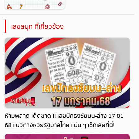
เลขสนุก ที่เกี่ยวข้อง
ห้ามพลาด เด็ดขาด !! เลขปักธงชัยบน-ล่าง 17 01
68 แนวทางหวยรัฐบาลไทย แม่น ๆ เช็กเลยที่นี่!