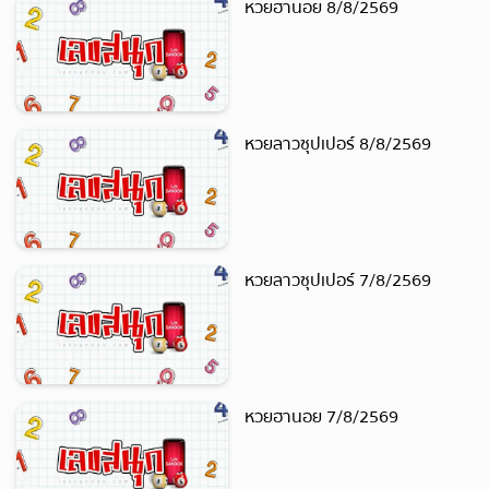
หวยฮานอย 8/8/2569
หวยลาวซุปเปอร์ 8/8/2569
หวยลาวซุปเปอร์ 7/8/2569
หวยฮานอย 7/8/2569