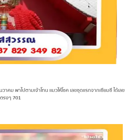
ันวาคม พาไปตามเจ้าโทน เเมวให้โชค เลขชุดเเรกจากเซียมซี ได้เลข
วตรงๆ
701