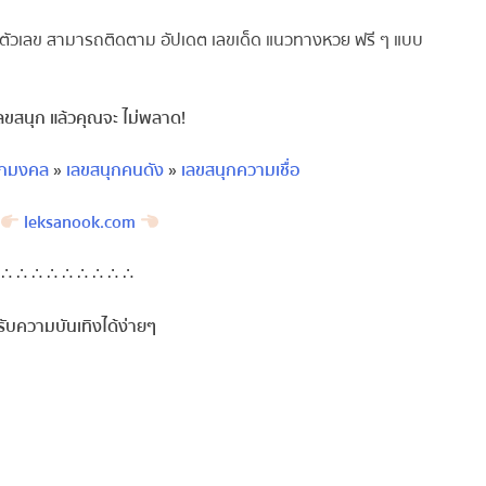
ับตัวเลข สามารถติดตาม อัปเดต เลขเด็ด แนวทางหวย ฟรี ๆ แบบ
ลขสนุก แล้วคุณจะ ไม่พลาด
!
กมงคล
»
เลขสนุกคนดัง
»
เลขสนุกความเชื่อ
leksanook.com
∴ ∴ ∴ ∴ ∴ ∴ ∴ ∴ ∴
ับความบันเทิงได้ง่ายๆ