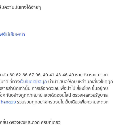
ับความบันเทิงได้ง่ายๆ
ฟรีไม่มีโฆษณา
/กลับ 60-62-66-67-96, 40-41-43-46-49 หวยดัง หวยมาเลย์
าล ที่ทาง
เว็บไซต์เลขสนุก
นำมาเสนอให้กับ เหล่านักเสี่ยงโชคทุก
สำนักเท่านั้น การเลือกตัวเลขเพื่อนำไปเสี่ยงโชค ขึ้นอยู่กับ
โชคกันอย่างถูกกฎหมาย เลขเด็ดออนไลน์ ตรวจผลหวยรัฐบาล
heng99
รวบรวมทุกอย่างครบจบในเว็บเดียวเพื่อความสะดวก
ั่น ตรวจหวย สะดวก ครบที่เดียว