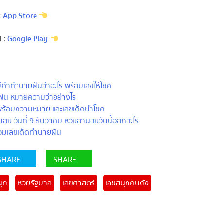
App Store
 :
Google Play
า มีคำทำนายฝันว่าอะไร พร้อมเลขให้โชค
แฟน หมายความว่าอย่างไร
พร้อมความหมาย และเลขเด็ดนำโชค
 วันที่ 9 ธันวาคม หวยฮานอยวันนี้ออกอะไร
้อมเลขเด็ดทำนายฝัน
HARE
SHARE
ก
หวยรัฐบาล
เลขศาสตร์
เลขสนุกคนดัง