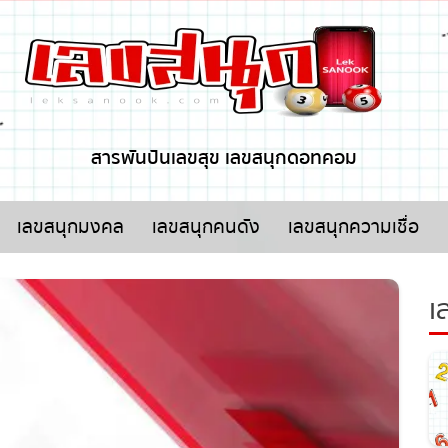
x ปิดโฆษณา
สารพันปันเลขสุข เลขสนุกดอทคอม
เลขสนุกมงคล
เลขสนุกคนดัง
เลขสนุกความเชื่อ
เล