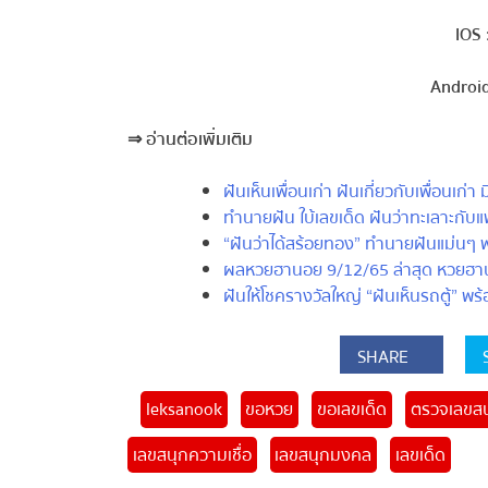
IOS :
Android
⇒ อ่านต่อเพิ่มเติม
ฝันเห็นเพื่อนเก่า ฝันเกี่ยวกับเพื่อนเก่
ทำนายฝัน ใบ้เลขเด็ด ฝันว่าทะเลาะกับ
“ฝันว่าได้สร้อยทอง” ทำนายฝันแม่นๆ 
ผลหวยฮานอย 9/12/65 ล่าสุด หวยฮานอย
ฝันให้โชครางวัลใหญ่ “ฝันเห็นรถตู้” พร
SHARE
S
leksanook
ขอหวย
ขอเลขเด็ด
ตรวจเลขสนุ
เลขสนุกความเชื่อ
เลขสนุกมงคล
เลขเด็ด