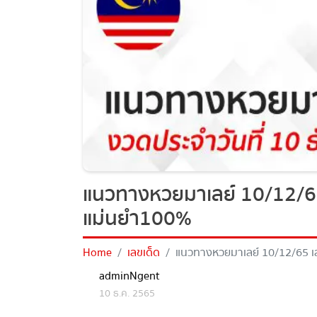
แนวทางหวยมาเลย์ 10/12/65 
แม่นยำ100%
Home
เลขเด็ด
แนวทางหวยมาเลย์ 10/12/65 เล
adminNgent
10 ธ.ค. 2565