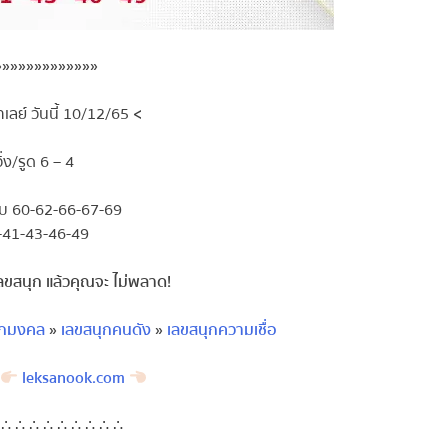
»»»»»»»»»»»»
ย์ วันนี้ 10/12/65
<
่ง/รูด 6 – 4
บ 60-62-66-67-69
41-43-46-49
ลขสนุก แล้วคุณจะ ไม่พลาด
!
กมงคล
»
เลขสนุกคนดัง
»
เลขสนุกความเชื่อ
leksanook.com
∴ ∴ ∴ ∴ ∴ ∴ ∴ ∴ ∴