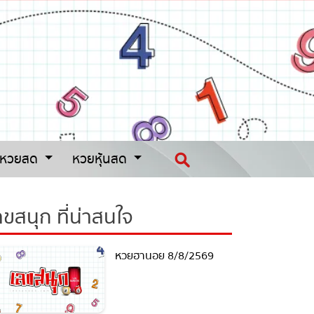
หวยสด
หวยหุ้นสด
ขสนุก ที่น่าสนใจ
หวยฮานอย 8/8/2569