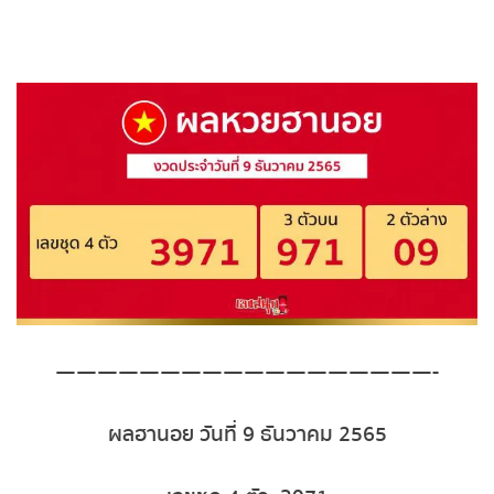
ถ่ายทอดสดหวยญีปุ่น
ถ่ายทอดสดหวยไต้หวัน
ถ่ายทอดสดหวยกัมพูชา
หวยหุ้นสด
หวยหุ้นไทย เย็น
หวยหุ้นเกาหลี
——————————————————-
หวยหุ้นนิเคอิ เช้า
หวยหุ้นนิเคอิ บ่าย
ผลฮานอย วันที่ 9 ธันวาคม 2565