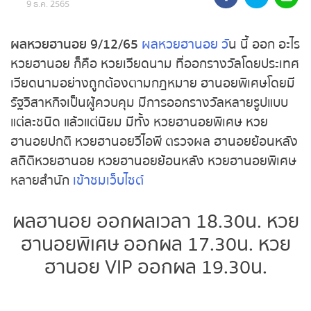
9 ธ.ค. 2565
ถ่ายทอดสดหวยรัฐบาล
ผลหวยฮานอย 9/12/65
ผลหวยฮานอย วั
น นี้ ออก
ถ่ายทอดสดหวยออมสิน
อะไร หวยฮานอย ก็คือ หวยเวียดนาม ที่ออกรางวัลโดย
ประเทศเวียดนามอย่างถูกต้องตามกฎหมาย ฮานอย
ถ่ายทอดสดหวย ธกส.
พิเศษโดยมีรัฐวิสาหกิจเป็นผู้ควบคุม มีการออกรางวัล
หลายรูปแบบ แต่ละชนิด แล้วแต่นิยม มีทั้ง หวยฮานอย
ถ่ายทอดสดหวยลาว
พิเศษ หวยฮานอยปกติ หวยฮานอยวีไอพี ตรวจผล
ฮานอยย้อนหลัง สถิติหวยฮานอย หวยฮานอยย้อน
ถ่ายทอดสดหวยลาว ซุปเปอร์
หลัง หวยฮานอยพิเศษหลายสำนัก
เข้าชมเว็บไซต์
ถ่ายทอดสดหวยฮานอย
ผลฮานอย ออกผลเวลา 18.30น.
หวยฮานอยพิเศษ ออกผล 17.30น.
ถ่ายทอดสดหวยฮานอยพิเศษ
หวยฮานอย VIP ออกผล 19.30น.
ถ่ายทอดสดหวยมาเลย์