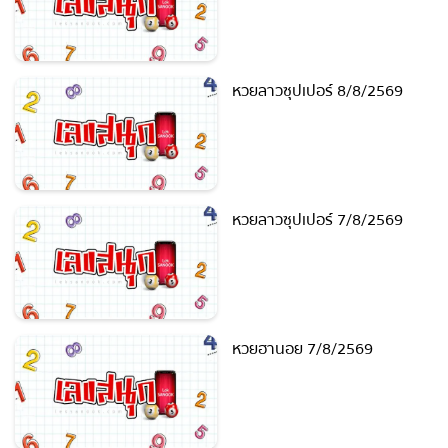
หวยลาวซุปเปอร์ 8/8/2569
หวยลาวซุปเปอร์ 7/8/2569
หวยฮานอย 7/8/2569