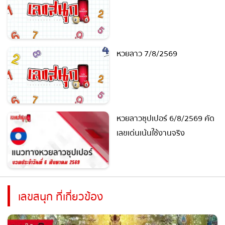
หวยฮานอย 7/8/2569
หวยลาว 7/8/2569
หวยลาวซุปเปอร์ 6/8/2569
คัดเลขเด่นเน้นใช้งานจริง
เลขสนุก ที่เกี่ยวข้อง