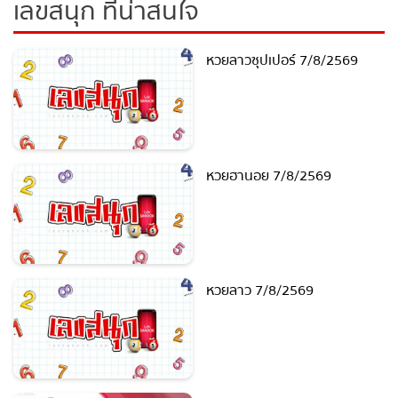
หวยลาวซุปเปอร์ 7/8/2569
หวยฮานอย 7/8/2569
หวยลาว 7/8/2569
หวยลาวซุปเปอร์ 6/8/2569
คัดเลขเด่นเน้นใช้งานจริง