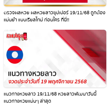
ต้อง แม่นยำ แบบเรียลไทม์ ก่อนใคร ที่นี่!!
แนวทางหวยลาว 19/11/68 หวยลาวพัฒนาวันนี้
แนวทางหวยแม่นๆ ล่าสุด