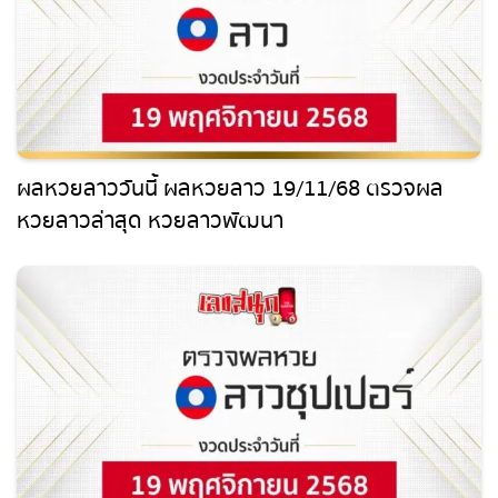
ผลหวยลาววันนี้ ผลหวยลาว 19/11/68 ตรวจผล
หวยลาวล่าสุด หวยลาวพัฒนา
ตรวจผลหวย ผลหวยลาวซุปเปอร์ 19/11/68 ถูก