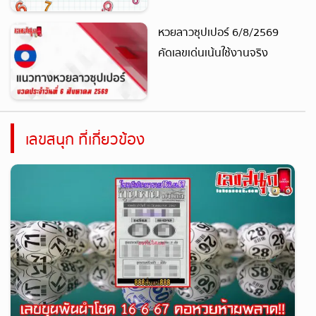
หวยลาวซุปเปอร์ 6/8/2569
คัดเลขเด่นเน้นใช้งานจริง
เลขสนุก ที่เกี่ยวข้อง