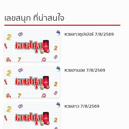
เลขสนุก ที่น่าสนใจ
หวยลาวซุปเปอร์ 7/8/2569
หวยฮานอย 7/8/2569
หวยลาว 7/8/2569