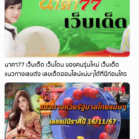
นาคา77 เว็บเด็ด เว็บโดน ของคนรุ่นใหม่ เว็บเด็ด
แนวทางเลขดัง เลขเด็ดออนไลน์แม่นๆได้ที่นี่ก่อนใคร