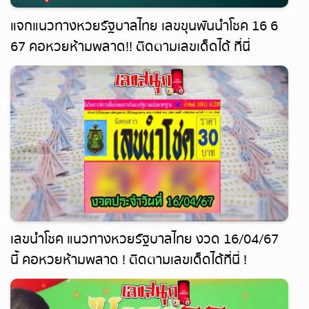
แจกแนวทางหวยรัฐบาลไทย เลขขุนพันนำโชค 16 6
67 คอหวยห้ามพลาด!! ติดตามเลขเด็ดได้ ที่นี่
leksanook
เลขนำโชค แนวทางหวยรัฐบาลไทย งวด 16/04/67
นี้ คอหวยห้ามพลาด ! ติดตามเลขเด็ดได้ที่นี่ !
leksanook