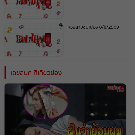
หวยลาวซุปเปอร์ 8/8/2569
เลขสนุก ที่เกี่ยวข้อง