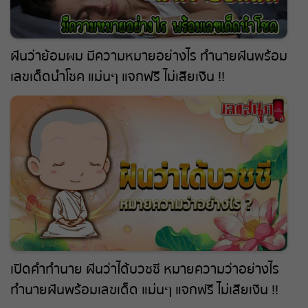
ฝันว่าย้อมผม มีความหมายอย่างไร ทำนายฝันพร้อม
เลขเด็ดนำโชค แม่นๆ แจกฟรี ไม่เสียเงิน !!
เปิดคำทำนาย ฝันว่าได้บวชชี หมายความว่าอย่างไร
ทำนายฝันพร้อมเลขเด็ด แม่นๆ แจกฟรี ไม่เสียเงิน !!