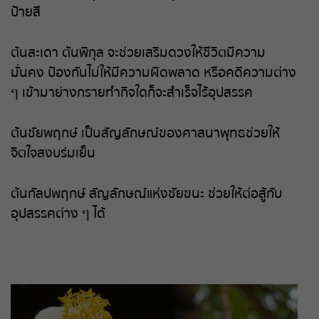
ป้ายสี
ต้นสะเดา ต้นพิกุล จะช่วยเสริมดวงให้ชีวิตมีความ
มั่นคง ป้องกันไม่ให้มีความผิดพลาด หรือคดีความต่าง
ๆ เข้ามาย่างกรายทำกิจใดก็จะสำเร็จไร้อุปสรรค
ต้นชัยพฤกษ์ เป็นสัญลักษณ์ของศาสนาพุทธช่วยให้
จิตใจสงบร่มเย็น
ต้นกัลปพฤกษ์ สัญลักษณ์แห่งชัยขนะ ช่วยให้ต่อสู้กับ
อุปสรรคต่าง ๆ ได้