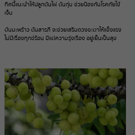
ทิศนี้แนะนำให้ปลูกต้นไผ่ ต้นกุ่ม ช่วยป้องกันโรคภัยไข้
เจ็บ
ต้นมะพร้าว ต้นสารภี จะช่วยเสริมดวงชะตาให้แข็งแรง
ไม่มีเรื่องทุกข์ร้อน มีแต่ความรุ่งเรือง อยู่เย็นเป็นสุข