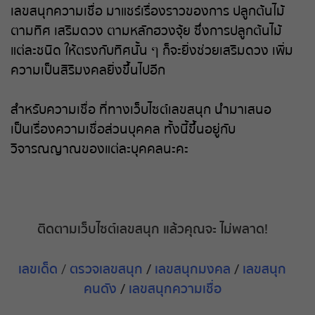
เลขสนุกความเชื่อ มาแชร์เรื่องราวของการ ปลูกต้นไม้
ตามทิศ เสริมดวง ตามหลักฮวงจุ้ย ซึ่งการปลูกต้นไม้
แต่ละชนิด ให้ตรงกับทิศนั้น ๆ ก็จะยิ่งช่วยเสริมดวง เพิ่ม
ความเป็นสิริมงคลยิ่งขึ้นไปอีก
สำหรับความเชื่อ ที่ทาง
เว็บไซต์เลขสนุก
นำมาเสนอ
เป็นเรื่องความเชื่อส่วนบุคคล ทั้งนี้ขึ้นอยู่กับ
วิจารณญาณของแต่ละบุคคลนะคะ
ติดตามเว็บไซต์เลขสนุก
แล้วคุณจะ
ไม่พลาด
!
เลขเด็ด
/
ตรวจเลขสนุก
/
เลขสนุกมงคล
/
เลขสนุก
คนดัง
/
เลขสนุกความเชื่อ