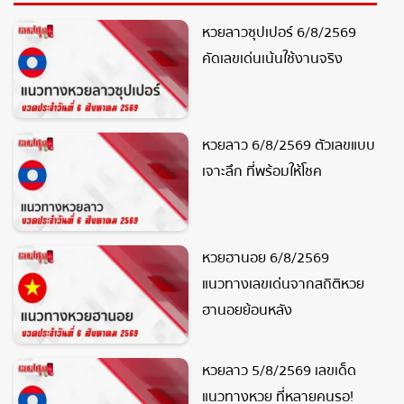
หวยลาวซุปเปอร์ 6/8/2569
คัดเลขเด่นเน้นใช้งานจริง
หวยลาว 6/8/2569 ตัวเลขแบบ
เจาะลึก ที่พร้อมให้โชค
หวยฮานอย 6/8/2569
แนวทางเลขเด่นจากสถิติหวย
ฮานอยย้อนหลัง
หวยลาว 5/8/2569 เลขเด็ด
แนวทางหวย ที่หลายคนรอ!