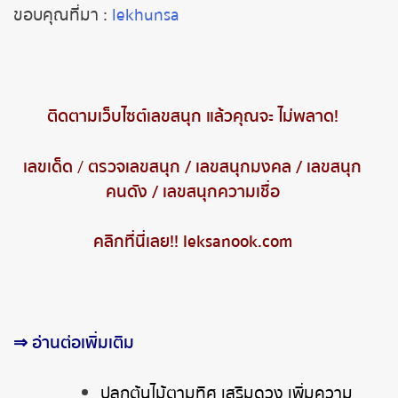
ขอบคุณที่มา :
lekhunsa
ติดตามเว็บไซต์เลขสนุก
แล้วคุณจะ
ไม่พลาด
!
เลขเด็ด
/
ตรวจเลขสนุก
/
เลขสนุกมงคล
/
เลขสนุก
คนดัง
/
เลขสนุกความเชื่อ
คลิกที่นี่เลย
!!
leksanook.com
⇒
อ่านต่อเพิ่มเติม
ปลูกต้นไม้ตามทิศ
เสริมดวง
เพิ่มความ