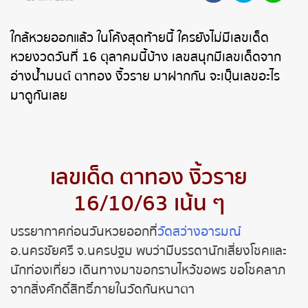
ถ่ายทอดสดหวยรัฐบาล
ใกล้หวยออกแล้ว ในโค้งสุดท้ายนี้ ใครยังไม่มีเลขเด็ด
หวยงวดวันที่
16
ตุลาคมนี้บ้าง เลขสนุกมีเลขเด็ดจาก
ถ่ายทอดสดหวยออมสิน
อ่างน้ำมนต์ ตาทอง งิ้วราย มาฝากกัน
จะเปฺ็น
เลขอะไร
มาดูกันเลย
ถ่ายทอดสดหวย ธกส.
ถ่ายทอดสดหวยลาว
เลขเด็ด ตาทอง งิ้วราย
ถ่ายทอดสดหวยลาว ซุปเปอร์
16/10/63
เน้น ๆ
ถ่ายทอดสดหวยฮานอย
บรรยากาศก่อนวันหวยออกที่
วัดสว่างอารมณ์
ถ่ายทอดสดหวยฮานอยพิเศษ
อ.นครชัยศรี จ.นครปฐม พบว่ามีบรรดานักเสี่ยงโชคและ
นักท่องเที่ยว เดินทางมาขอกราบไหว้ขอพร ขอโชคลาภ
ถ่ายทอดสดหวยมาเลย์
จากสิ่งศักดิ์สิทธิ์ภายในวัดกันหนาตา