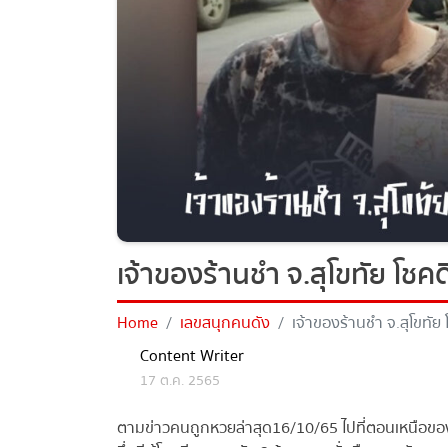
เจ้าของร้านชำ จ.สุโขทัย โชคด
Home
เลขสนุกคนดัง
เจ้าของร้านชำ จ.สุโขทัย 
Content Writer
17 ต.ค. 2565
ตามข่าวคนถูกหวยล่าสุด16/10/65 ไปที่ตอนเหนือของป