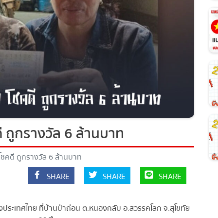
ี ถูกรางวัล 6 ล้านบาท
โชคดี ถูกรางวัล 6 ล้านบาท
SHARE
SHARE
SHARE
ระเทศไทย ที่บ้านป่าถ่อน ต.หนองกลับ อ.สวรรคโลก จ.สุโขทัย