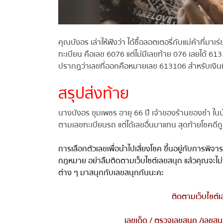
คุณบังอร เล่าให้ฟังว่า ได้ซื้อลอตเตอรี่กับแม่ค้าที่ม
ทะเบียน คือเลข 6076 แต่ไม่มีเลขท้าย 076 เลยได้ 61310
ปรากฏว่าเลขที่ออกคือหมายเลข 613106 สำหรับเงินที่ได
สรุปส่งท้าย
นางบังอร ขุมเพชร อายุ 66 ปี เจ้าของร้านของชำ ในบ้า
ตามเลขทะเบียนรถ แต่ได้เลขอื่นมาแทน สุดท้ายโชคดีถูก
การเลือกตัวเลขเพื่อนำไปเสี่ยงโชค ขึ้นอยู่กับการพิจ
กฎหมาย อย่าลืมติดตามเว็บไซต์เลขสนุก แล้วคุณจะไม่พ
ต่าง ๆ มาสนุกกับเลขสนุกกันนะคะ
ติดตามเว็บไซต์เ
เลขเด็ด
/
ตรวจเลขสนุก
/
เลขสนุ