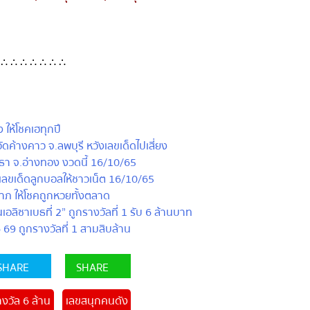
∴ ∴ ∴ ∴ ∴ ∴ ∴
ห้โชคเฮทุกปี
ค้างคาว จ.ลพบุรี หวังเลขเด็ดไปเสี่ยง
ธา จ.อ่างทอง งวดนี้ 16/10/65
ยเลขเด็ดลูกบอลให้ชาวเน็ต 16/10/65
าภ ให้โชคถูกหวยทั้งตลาด
ิซาเบธที่ 2” ถูกรางวัลที่ 1 รับ 6 ล้านบาท
 69 ถูกรางวัลที่ 1 สามสิบล้าน
HARE
SHARE
วัล 6 ล้าน
เลขสนุกคนดัง