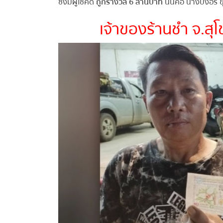
ซึ่งมีผู้โชคดี
ถูกรางวัล 6 ล้านบาท
นั่นคือ นางบังอร ขุ
เจ้าของร้านชำ จ.สุโ