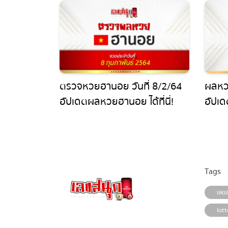
ตรวจหวยฮานอย วันที่ 8/2/64
ผลหวย
อัปเดตผลหวยฮานอย ได้ที่นี่!
อัปเด
ใคร ที่นี
Tags
เลขสน
lotto