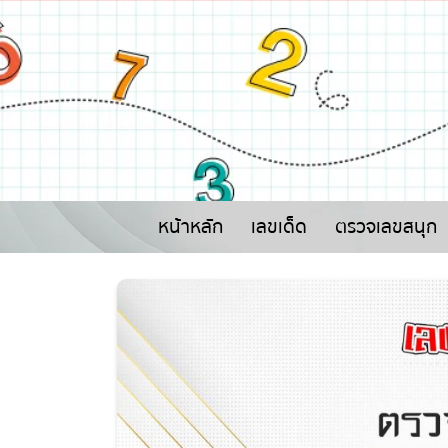
หน้าหลัก
เลขเด็ด
ตรวจเลขสนุก