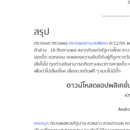
2 
——————
สรุป
ตรวจเลข ตรวจผล
ตรวจผลฮานอยพิเศษ
8/12/65 ผลที
ตัวล่าง : 18 ติดตามผล สลากกินแบ่งรัฐบาลไทย ลาว ฮา
เลขเด็ด ดอทคอม ขอแสดงความยินดีกับผู้ที่ถูกรางวัล ทุ
เสียใจไป ทุกท่านยังสามารถติดตามแนวทางหวยเด็ด หว
เพื่อนำไปเสี่ยงโชค เสี่ยงดวงกันฟรี ๆ แบบไม่มีกั๊ก
ดาวน์โหลดแอปพลิเคชั่น
iO
Androi
เลขสนุก
ตรวจผลหวยรัฐบาล หวยลาว หวยฮานอย หวย