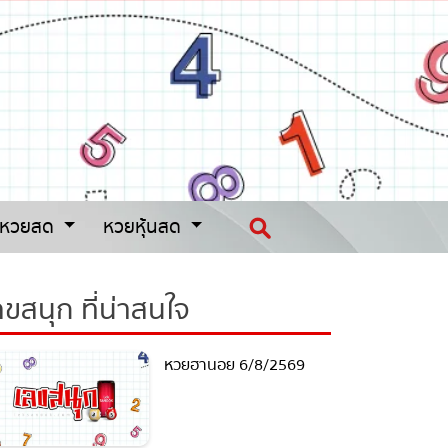
หวยสด
หวยหุ้นสด
ขสนุก ที่น่าสนใจ
หวยฮานอย 6/8/2569