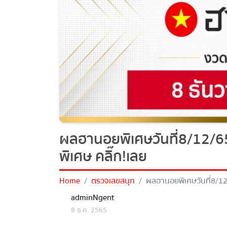
ผลฮานอยพิเศษวันที่8/12/
พิเศษ คลิ๊ก!เลย
Home
ตรวจเลขสนุก
ผลฮานอยพิเศษวันที่8/12
adminNgent
8 ธ.ค. 2565