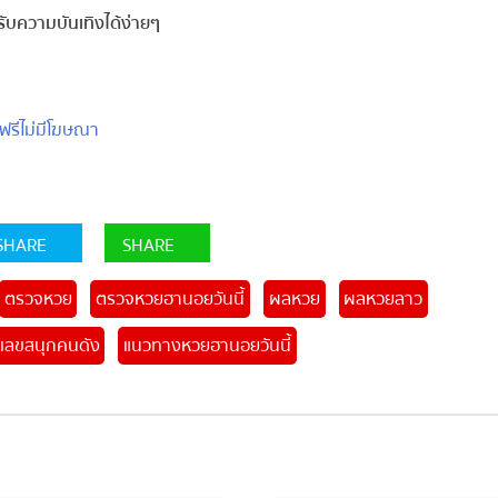
ับความบันเทิงได้ง่ายๆ
ฟรีไม่มีโฆษณา
HARE
SHARE
ตรวจหวย
ตรวจหวยฮานอยวันนี้
ผลหวย
ผลหวยลาว
ลขสนุกคนดัง
แนวทางหวยฮานอยวันนี้