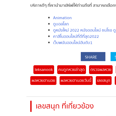
บริการดีๆ ที่เรานำมาเสิร์ฟให้ท่านถึงที่ สามารถเลือกร
Animation
ดูบอลโลก
ดูหนังใหม่ 2022 หนังออนไลน์ ชนโรง ดู
คาสิโนออนไลน์ที่ดีที่สุด2022
เว็บพนันออนไลน์อันดับ1
SHARE
S
leksanook
คนถูกหวยล่าสุด
ตรวจผลหวย
ผลหวยฮานอย
ผลหวยฮานอยวันนี้
เลขสนุก
เ
เลขสนุก ที่เกี่ยวข้อง