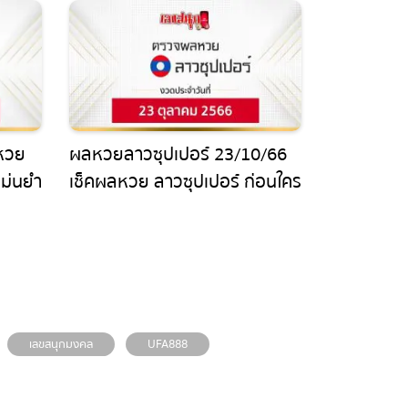
หวย
ผลหวยลาวซุปเปอร์ 23/10/66
ม่นยำ
เช็คผลหวย ลาวซุปเปอร์ ก่อนใคร
ได้ ที่นี่!!
เลขสนุกมงคล
UFA888