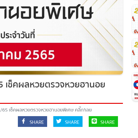
65 เช็คผลหวยตรวจหวยฮานอย
/65 เช็คผลหวยตรวจหวยฮานอยพิเศษ คลิ๊ก!เลย
SHARE
SHARE
SHARE