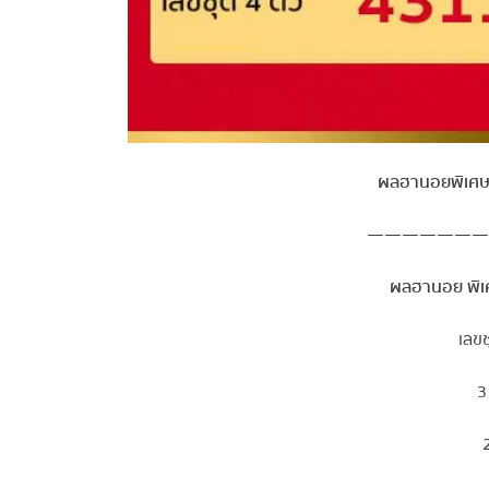
ผลฮานอยพิเศษ ง
———————
ผลฮานอย พิเศษ
เลขชุ
3 
2 