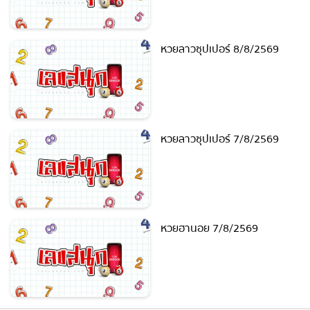
หวยลาวซุปเปอร์ 8/8/2569
หวยลาวซุปเปอร์ 7/8/2569
หวยฮานอย 7/8/2569