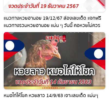
แนวทางหวยฮานอย 19/12/67 ส่องเลขเด็ด แจกฟรี
แนวทางรวมหวยฮานอย แม่น ๆ วันนี้ คอหวยไม่ควร
พลาด !!!
หมอไก่ให้โชค หวยลาว 14/9/63 เจาะเลขเด็ด แม่นๆ