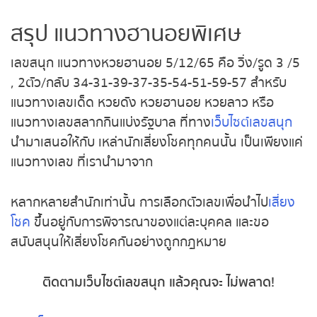
หวยหุ้นฮั่งเส็ง เช้า
สรุป แนวทางฮานอยพิเศษ
หวยหุ้นฮั่งเส็ง บ่าย
เลขสนุก แนวทางหวยฮานอย 5/12/65 คือ วิ่ง/รูด 3
หวยหุ้นจีน เช้า
/5 , 2ตัว/กลับ 34-31-39-37-35-54-51-59-57
สำหรับแนวทางเลขเด็ด หวยดัง หวยฮานอย หวยลาว
หวยหุ้นจีน บ่าย
หรือ แนวทางเลขสลากกินแบ่งรัฐบาล ที่ทาง
เว็บไซต์เลข
สนุก
นำมาเสนอให้กับ เหล่านักเสี่ยงโชคทุกคนนั้น เป็น
หวยหุ้นไต้หวัน
เพียงแค่แนวทางเลข ที่เรานำมาจาก
หวยหุ้นสิงคโปร์
หลากหลายสำนักเท่านั้น การเลือกตัวเลขเพื่อนำไป
เสี่ยง
โชค
ขึ้นอยู่กับการพิจารณาของแต่ละบุคคล และขอ
หวยหุ้นอิยิป
สนับสนุนให้เสี่ยงโชคกันอย่างถูกกฎหมาย
หวยหุ้นเยอรมัน
ติดตามเว็บไซต์เลขสนุก แล้วคุณจะ ไม่พลาด
!
หวยหุ้นอังกฤษ