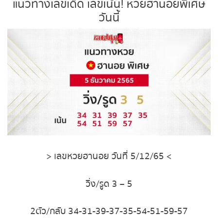
ถ่ายทอดสดหวยญีปุ่น
แนวทางเลขเด็ด เลขเน้น! หวยฮานอยพิเศษ
วันนี้
ถ่ายทอดสดหวยไต้หวัน
ถ่ายทอดสดหวยกัมพูชา
หวยหุ้นสด
หวยหุ้นไทย เย็น
หวยหุ้นเกาหลี
> เลขหวยฮานอย วันที่ 5/12/65 <
หวยหุ้นนิเคอิ เช้า
วิ่ง/รูด 3 – 5
หวยหุ้นนิเคอิ บ่าย
2ตัว/กลับ 34-31-39-37-35-54-51-59-57