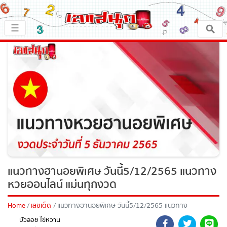
×
☰
หน้าหลัก
x ปิดโฆษณา
เลขเด็ด
ตรวจเลขสนุก
เลขสนุกมงคล
เลขสนุกคนดัง
แนวทางฮานอยพิเศษ วันนี้5/12/2565
แนวทางหวยออนไลน์ แม่นทุกงวด
เลขสนุกความเชื่อ
Home
เลขเด็ด
แนวทางฮานอยพิเศษ วันนี้5/12/2565 แนวทาง
หวยออนไลน์ แม่นทุกงวด
หวยสด
บัวลอย ไข่หวาน
2 วันที่แล้ว