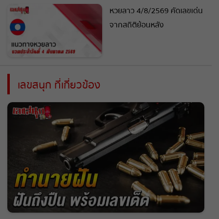
หวยลาว 4/8/2569 คัดเลขเด่น
จากสถิติย้อนหลัง
เลขสนุก ที่เกี่ยวข้อง