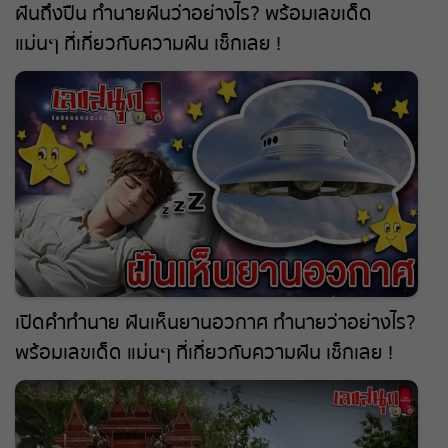
ฝันถึงปืน ทำนายฝันว่าอย่างไร? พร้อมเลขเด็ด
แม่นๆ ที่เกี่ยวกับความฝัน เช็กเลย !
เปิดคำทำนาย ฝันเห็นยานอวกาศ ทำนายว่าอย่างไร?
พร้อมเลขเด็ด แม่นๆ ที่เกี่ยวกับความฝัน เช็กเลย !