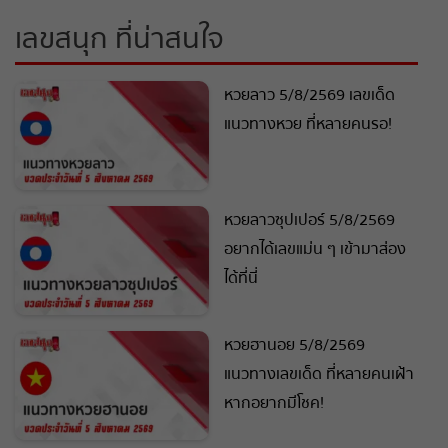
เลขสนุก ที่น่าสนใจ
หวยลาว 5/8/2569 เลขเด็ด
แนวทางหวย ที่หลายคนรอ!
หวยลาวซุปเปอร์ 5/8/2569
อยากได้เลขแม่น ๆ เข้ามาส่อง
ได้ที่นี่
หวยฮานอย 5/8/2569
แนวทางเลขเด็ด ที่หลายคนเฝ้า
หากอยากมีโชค!