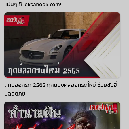
แม่นๆ ที่ leksanook.com!!
ฤกษ์ออกรถ 2565 ฤกษ์มงคลออกรถใหม่ ช่วยขับขี่
ปลอดภัย