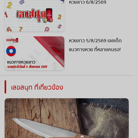
หวยลาว 6/8/2569
หวยลาว 5/8/2569 เลขเด็ด
แนวทางหวย ที่หลายคนรอ!
เลขสนุก ที่เกี่ยวข้อง