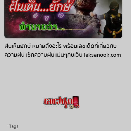
ฝันเห็นยักษ์ หมายถึงอะไร พร้อมเลขเด็ดที่เกี่ยวกับ
ความฝัน เช็กความฝันแม่นๆกับเว็บ leksanook.com
Tags