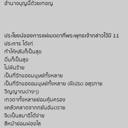
อำนาจบุญนี้ด้วยเทอญ
ประโยชน์ของการแผ่เมตตาที่พระพุทธเจ้ากล่าวไว้มี 11
ประการ
ได้แก่
ทำให้หลับก็เป็นสุข
ตื่นก็เป็นสุข
ไม่ฝันร้าย
เป็นที่รักของมนุษย์ทั้งหลาย
เป็นที่รักของอมนุษย์ทั้งหลาย (ผีเปรต อสุรกาย
วิญญาณต่างๆ)
เทวดาทั้งหลายย่อมคุ้มครอง
แคล้วคลาดจากภยันอันตราย
จิตเป็นสมาธิได้ง่าย
สีหน้าย่อมผ่องใส