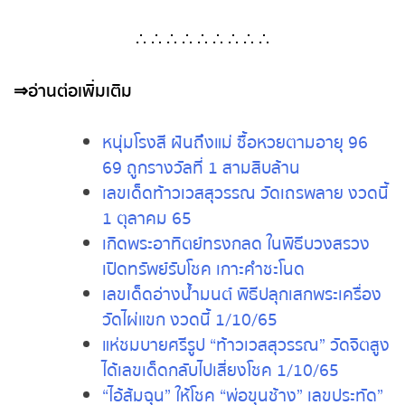
หวยหุ้นรัสเซีย
∴ ∴ ∴ ∴ ∴ ∴ ∴ ∴ ∴
หวยหุ้นอินเดีย
⇒
อ่านต่อเพิ่มเติม
หวยหุ้นดาวโจนส์
หนุ่มโรงสี ฝันถึงแม่ ซื้อหวยตามอายุ 96
69 ถูกรางวัลที่ 1 สามสิบล้าน
เลขเด็ดท้าวเวสสุวรรณ วัดเถรพลาย งวด
นี้ 1 ตุลาคม 65
เกิดพระอาทิตย์ทรงกลด ในพิธีบวงสรวง
เปิดทรัพย์รับโชค เกาะคำชะโนด
เลขเด็ดอ่างน้ำมนต์ พิธีปลุกเสกพระ
เครื่อง วัดไผ่แขก งวดนี้ 1/10/65
แห่ชมบายศรีรูป “ท้าวเวสสุวรรณ” วัดจิต
สูง ได้เลขเด็ดกลับไปเสี่ยงโชค 1/10/65