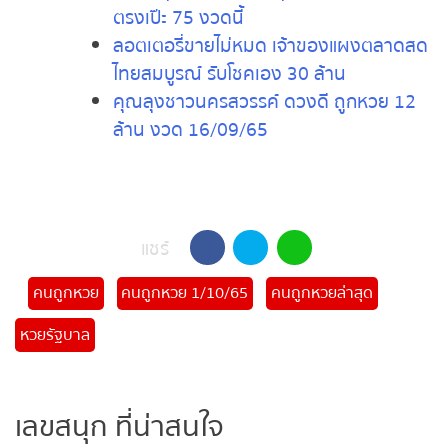
“ไอ้ส้มฉุน” ให้โชค “พ่อขุนช้าง” เลข
ประทัด” ตรงเป๊ะ 75 งวดนี้
ลอตเตอรี่ขายไม่หมด เจ้าของแผง
ตลาดสดไทยสมบูรณ์ รับโชคเอง 30 ล้าน
คุณลุงชาวนครสวรรค์ ดวงดี ถูกหวย 12
ล้าน งวด 16/09/65
แชร์
คนถูกหวย
คนถูกหวย 1/10/65
คนถูกหวยล่าสุด
หวยรัฐบาล