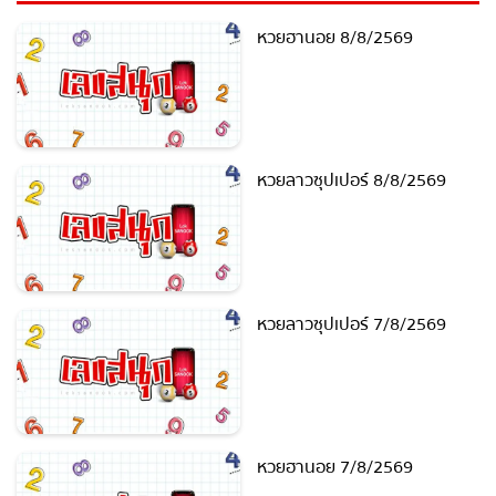
เลขสนุก ที่น่าสนใจ
หวยฮานอย 8/8/2569
หวยลาวซุปเปอร์ 8/8/2569
หวยลาวซุปเปอร์ 7/8/2569
หวยฮานอย 7/8/2569