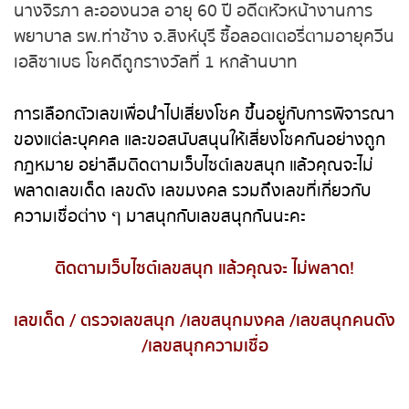
หวยหุ้นฮั่งเส็ง เช้า
นางจิรภา ละอองนวล อายุ 60 ปี อดีตหัวหน้างานการ
พยาบาล รพ.ท่าช้าง จ.สิงห์บุรี ซื้อลอตเตอรี่ตามอายุ
หวยหุ้นฮั่งเส็ง บ่าย
ควีนเอลิซาเบธ โชคดีถูกรางวัลที่ 1 หกล้านบาท
หวยหุ้นจีน เช้า
การเลือกตัวเลขเพื่อนำไปเสี่ยงโชค ขึ้นอยู่กับการ
พิจารณาของแต่ละบุคคล และขอสนับสนุนให้เสี่ยงโชค
หวยหุ้นจีน บ่าย
กันอย่างถูกกฎหมาย อย่าลืมติดตามเว็บไซต์เลขสนุก
แล้วคุณจะไม่พลาดเลขเด็ด เลขดัง เลขมงคล รวมถึง
หวยหุ้นไต้หวัน
เลขที่เกี่ยวกับความเชื่อต่าง ๆ มาสนุกกับเลขสนุกกันนะ
คะ
หวยหุ้นสิงคโปร์
ติดตามเว็บไซต์เลขสนุก แล้วคุณจะ ไม่พลาด
!
หวยหุ้นอิยิป
หวยหุ้นเยอรมัน
เลขเด็ด
/
ตรวจเลขสนุก
/
เลขสนุกมงคล
/
เลขสนุกคน
ดัง
/
เลขสนุกความเชื่อ
หวยหุ้นอังกฤษ