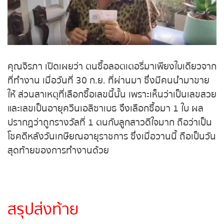
ถ่ายทอดสดหวยญีปุ่น
ถ่ายทอดสดหวยไต้หวัน
ถ่ายทอดสดหวยกัมพูชา
คุณจิรภา เปิดเผยว่า ตนซื้อลอตเตอรี่มาเพียงใบเดียว
จากที่ทำงาน เมื่อวันที่ 30 ก.ย. ที่ผ่านมา ซึ่งมีคนนำมา
หวยหุ้นสด
ขายให้ ส่วนสาเหตุที่เลือกซื้อเลขนี้นั้น เพราะเห็นว่าเป็น
เลขสวย และเลขเป็นอายุควีนเอลิซาเบธ จึงเลือกซื้อมา
หวยหุ้นไทย เย็น
1 ใบ ผลปรากฏว่าถูกรางวัลที่ 1 ตนกับลูกสาวดีใจมาก
ถือว่าเป็นโชคดีหลังวันเกษียณอายุราชการ ซึ่งเมื่อวาน
หวยหุ้นเกาหลี
นี้ ถือเป็นวันสุดท้ายของการทำงานด้วย
หวยหุ้นนิเคอิ เช้า
หวยหุ้นนิเคอิ บ่าย
สรุปส่งท้าย