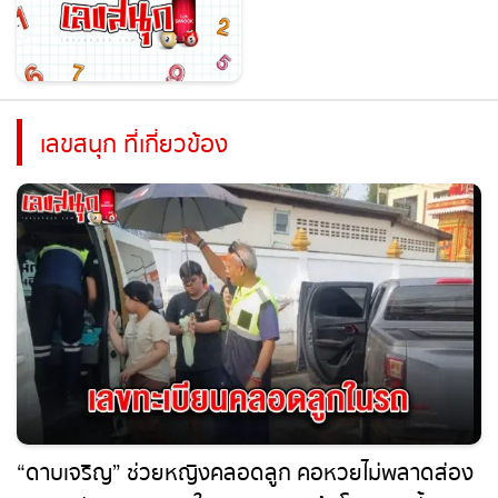
เลขสนุก ที่เกี่ยวข้อง
“ดาบเจริญ” ช่วยหญิงคลอดลูก คอหวยไม่พลาด