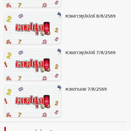
หวยลาวซุปเปอร์ 8/8/2569
หวยลาวซุปเปอร์ 7/8/2569
หวยฮานอย 7/8/2569