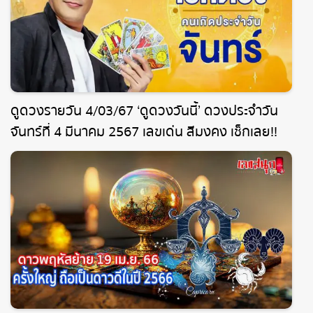
ดูดวงรายวัน 4/03/67 ‘ดูดวงวันนี้’ ดวงประจำวัน
จันทร์ที่ 4 มีนาคม 2567 เลขเด่น สีมงคง เช็กเลย!!