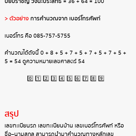
ปิยปราชญ์
วัจนะประสิทธิ์
= 36 + 64 = 100
>
ตัวอย่าง
การคำนวณจาก
เบอร์โทรศัพท์
เบอร์โทร
คือ
085-757-5755
คำนวณได้ดังนี้
0 + 8 + 5 + 7 + 5 + 7 + 5 + 7 + 5 +
5 = 54
ดูความหมายเลขศาสตร์
54
0️⃣ 1️⃣ 2️⃣ 3️⃣ 4️⃣ 5️⃣ 6️⃣ 7️⃣ 8️⃣ 9️⃣
สรุป
เลขทะเบียนรถ
เลขทะเบียนบ้าน เลขเบอร์โทรศัพท์ หรือ
ชื่อ
–
นามสกุล สามารถนำมาคำนวณทางหลักเลข