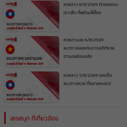
หวยลาว 6/8/2569 ตัวเลขแบบ
เจาะลึก ที่พร้อมให้โชค
หวยฮานอย 6/8/2569
แนวทางเลขเด่นจากสถิติหวย
ฮานอยย้อนหลัง
หวยลาว 5/8/2569 เลขเด็ด
แนวทางหวย ที่หลายคนรอ!
เลขสนุก ที่เกี่ยวข้อง