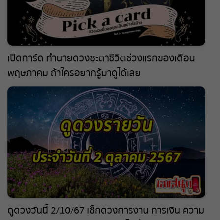
เปิดการ์ด ทำนายดวงชะตา ชีวิตช่วงแรกของเดือน
พฤษภาคม ถ้าใครอยากรู้มาดูได้เลย
ดูดวงวันนี้ 2/10/67 เช็กดวงการงาน การเงิน ความ