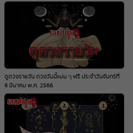
ดูดวงรายวัน ดวงวันนี้แม่น ๆ ฟรี ประจำวันจันทร์ที่
6 มีนาคม พ.ศ. 2566