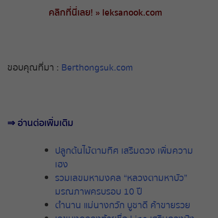
คลิกที่นี่เลย
! »
leksanook.com
ขอบคุณที่มา :
Berthongsuk.com
⇒
อ่านต่อเพิ่มเติม
ปลูกต้นไม้ตามทิศ
เสริมดวง
เพิ่มความ
เฮง
รวมเลขมหามงคล “หลวงตามหาบัว”
มรณภาพครบรอบ 10 ปี
ตำนาน แม่นางกวัก บูชาดี ค้าขายรวย