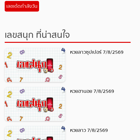
เลขเด้ดกำลังวัน
เลขสนุก ที่น่าสนใจ
หวยลาวซุปเปอร์ 7/8/2569
หวยฮานอย 7/8/2569
หวยลาว 7/8/2569