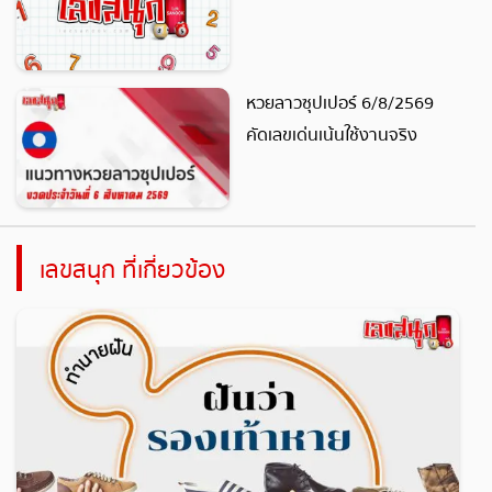
หวยลาวซุปเปอร์ 6/8/2569
คัดเลขเด่นเน้นใช้งานจริง
เลขสนุก ที่เกี่ยวข้อง