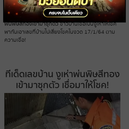
ถ่ายทอดสดหวยรัฐบาล
ข่าวหวยทั่วไทยวันนี้ จะพาไปส่อง
ทีเด็ดเลขบ้าน งูเห่า
พ่นพิษสีทองเข้ามาซุกตัว
ชาวบ้านเชื่อเป็นงูเห่าให้โชค
ถ่ายทอดสดหวยออมสิน
พากันเอาเลขที่บ้านไปเสี่ยงโชคในงวด 17/1/64 ตาม
ความเชื่อ!
ถ่ายทอดสดหวย ธกส.
ถ่ายทอดสดหวยลาว
ทีเด็ดเลขบ้าน งูเห่าพ่นพิษสีทอง
ถ่ายทอดสดหวยลาว ซุปเปอร์
เข้ามาซุกตัว เชื่อมาให้โชค!
ถ่ายทอดสดหวยฮานอย
ถ่ายทอดสดหวยฮานอยพิเศษ
ถ่ายทอดสดหวยมาเลย์