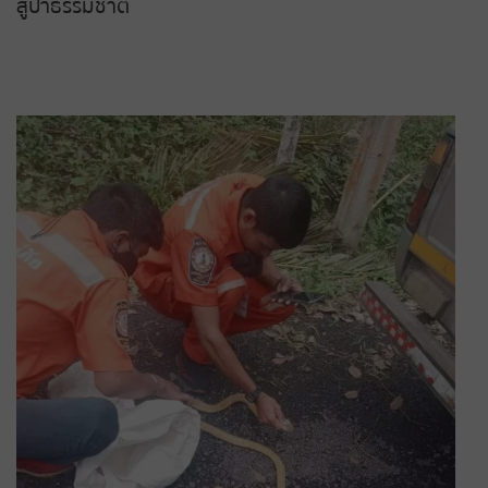
หวยหุ้นฮั่งเส็ง เช้า
สู่ป่าธรรมชาติ
หวยหุ้นฮั่งเส็ง บ่าย
หวยหุ้นจีน เช้า
หวยหุ้นจีน บ่าย
หวยหุ้นไต้หวัน
หวยหุ้นสิงคโปร์
หวยหุ้นอิยิป
หวยหุ้นเยอรมัน
หวยหุ้นอังกฤษ