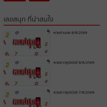
เลขสนุก ที่น่าสนใจ
หวยฮานอย 8/8/2569
หวยลาวซุปเปอร์ 8/8/2569
หวยลาวซุปเปอร์ 7/8/2569