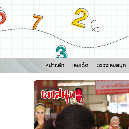
หน้าหลัก
เลขเด็ด
ตรวจเลขสนุก