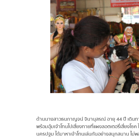
ด้านนางสาวธนกาญจน์ จินานุสรณ์ อายุ 44 ปี เดินท
พร้อมอุ้มเจ้าโทนไปเสี่ยงทายที่แผงลอตเตอรี่เสี่ยงโชค ไ
นครปฐม ได้มาหาเจ้าโทนเล่นกันอย่างสนุกสนาน ไม่พลา