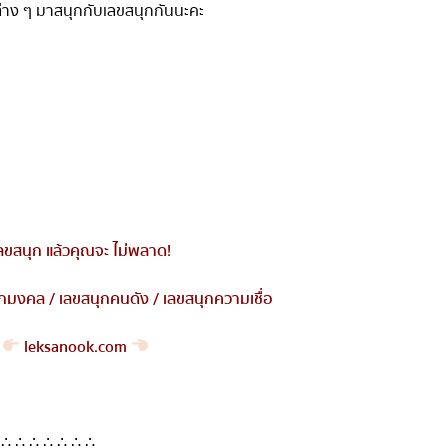
ต่าง ๆ มาสนุกกับเลขสนุกกันนะคะ
ลขสนุก แล้วคุณจะ ไม่พลาด
!
กมงคล
/
เลขสนุกคนดัง
/
เลขสนุกความเชื่อ
leksanook.com
∴ ∴ ∴ ∴ ∴ ∴ ∴