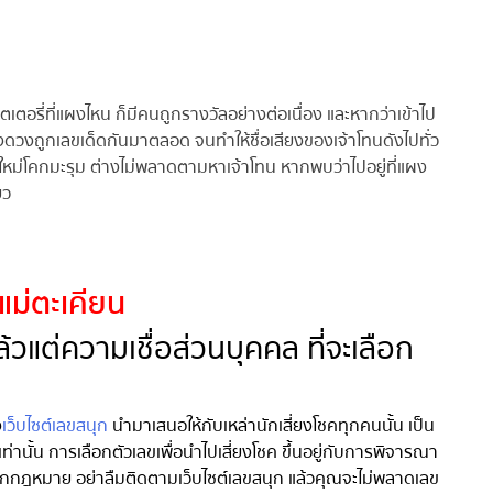
ตอรี่ที่แผงไหน ก็มีคนถูกรางวัลอย่างต่อเนื่อง และหากว่าเข้าไป
วงถูกเลขเด็ดกันมาตลอด จนทำให้ชื่อเสียงของเจ้าโทนดังไปทั่ว
ใหม่โคกมะรุม ต่างไม่พลาดตามหาเจ้าโทน หากพบว่าไปอยู่ที่แผง
ว
แม่ตะเคียน
ล้วแต่ความเชื่อส่วนบุคคล ที่จะเลือก
เว็บไซต์เลขสนุก
นำมาเสนอให้กับเหล่านักเสี่ยงโชคทุกคนนั้น เป็น
ั้น การเลือกตัวเลขเพื่อนำไปเสี่ยงโชค ขึ้นอยู่กับการพิจารณา
ูกกฎหมาย อย่าลืมติดตามเว็บไซต์เลขสนุก แล้วคุณจะไม่พลาดเลข