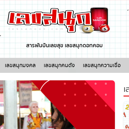
x ปิดโฆษณา
สารพันปันเลขสุข เลขสนุกดอทคอม
เลขสนุกมงคล
เลขสนุกคนดัง
เลขสนุกความเชื่อ
เล