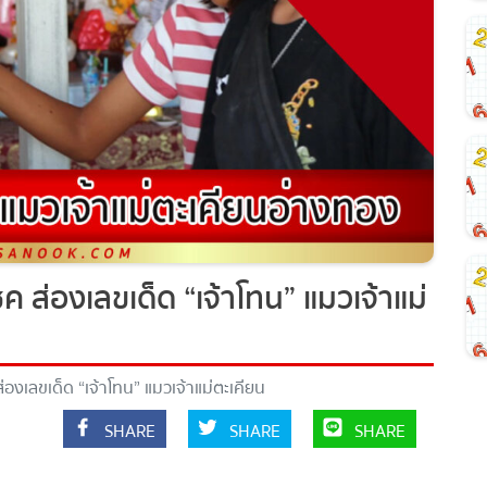
ส่องเลขเด็ด “เจ้าโทน” แมวเจ้าแม่
งเลขเด็ด “เจ้าโทน” แมวเจ้าแม่ตะเคียน
SHARE
SHARE
SHARE