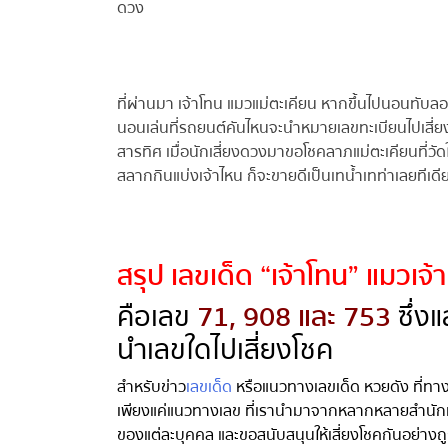
ดวง
ที่ผ่านมา เจ้าโทน แมวแม่ตะเคียน หากขึ้นไปนอนทับลอตเ
นอนเล่นที่รถยนต์คันไหนจะนำหมายเลขทะเบียนไปเสี่ยงด
สารทิศ เมื่อนักเสี่ยงดวงมาขอโชคลาภแม่ตะเคียนที่วัด
สลากกินแบ่งเจ้าไหน ก็จะขายดีเป็นเทน้ำเทท่าเลยทีเดีย
สรุป เลขเด็ด “เจ้าโทน” แมวเจ้า
คือเลข
71, 908 และ 753
ซึ่งแ
นำเลขใดไปเสี่ยงโชค
สำหรับข่าว
เลขเด็ด
หรือแนวทางเลขเด็ด หวยดัง ที่ทาง
เพียงแค่แนวทางเลข ที่เรานำมาจากหลากหลายสำนักเท่าน
ของแต่ละบุคคล และขอสนับสนุนให้เสี่ยงโชคกันอย่างถ