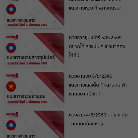
แนวทางหวย ที่หลายคนรอ!
หวยลาวซุปเปอร์ 5/8/2569
อยากได้เลขแม่น ๆ เข้ามาส่อง
ได้ที่นี่
หวยฮานอย 5/8/2569
แนวทางเลขเด็ด ที่หลายคนเฝ้า
หากอยากมีโชค!
หวยลาว 4/8/2569 คัดเลขเด่น
จากสถิติย้อนหลัง