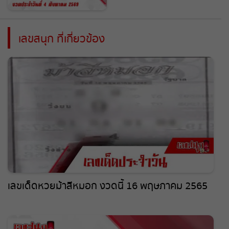
เลขสนุก ที่เกี่ยวข้อง
เลขเด็ดหวยม้าสีหมอก งวดนี้ 16 พฤษภาคม 2565