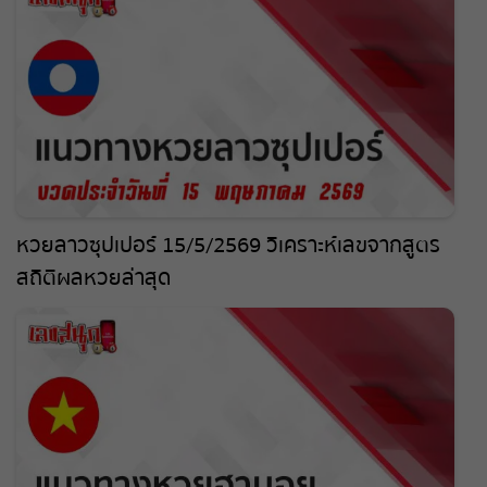
หวยลาวซุปเปอร์ 15/5/2569 วิเคราะห์เลขจากสูตร
สถิติผลหวยล่าสุด