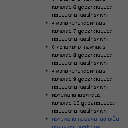
หมายเลข
6
ดูดวงทะเบียนรถ
ทะเบียนบ้าน
เบอร์โทรศัพท์
♦
ความหมาย
เลขศาสตร์
หมายเลข
7
ดูดวงทะเบียนรถ
ทะเบียนบ้าน
เบอร์โทรศัพท์
◊
ความหมาย
เลขศาสตร์
หมายเลข
8
ดูดวงทะเบียนรถ
ทะเบียนบ้าน
เบอร์โทรศัพท์
♦
ความหมาย
เลขศาสตร์
หมายเลข
9
ดูดวงทะเบียนรถ
ทะเบียนบ้าน
เบอร์โทรศัพท์
ความหมาย
เลขศาสตร์
หมายเลข
10
ดูดวงทะเบียนรถ
ทะเบียนบ้าน
เบอร์โทรศัพท์
ความหมายเลขมงคล เลขไม่เป็น
มงคลของแต่ละประเทศ