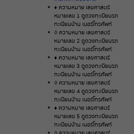
♦
ความหมาย
เลขศาสตร์
หมายเลข
1
ดูดวงทะเบียนรถ
ทะเบียนบ้าน
เบอร์โทรศัพท์
◊
ความหมาย
เลขศาสตร์
หมายเลข
2
ดูดวงทะเบียนรถ
ทะเบียนบ้าน
เบอร์โทรศัพท์
♦
ความหมาย
เลขศาสตร์
หมายเลข
3
ดูดวงทะเบียนรถ
ทะเบียนบ้าน
เบอร์โทรศัพท์
◊
ความหมาย
เลขศาสตร์
หมายเลข
4
ดูดวงทะเบียนรถ
ทะเบียนบ้าน
เบอร์โทรศัพท์
♦
ความหมาย
เลขศาสตร์
หมายเลข
5
ดูดวงทะเบียนรถ
ทะเบียนบ้าน
เบอร์โทรศัพท์
◊
ความหมาย
เลขศาสตร์