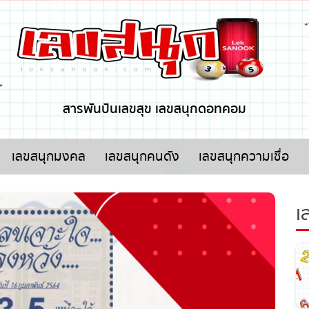
x ปิดโฆษณา
สารพันปันเลขสุข เลขสนุกดอทคอม
เลขสนุกมงคล
เลขสนุกคนดัง
เลขสนุกความเชื่อ
เล