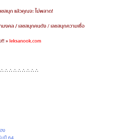
ขสนุก
แล้วคุณจะ
ไม่พลาด
!
กมงคล
/
เลขสนุกคนดัง
/
เลขสนุกความเชื่อ
!! »
leksanook.com
∴ ∴ ∴ ∴
∴
∴ ∴ ∴ ∴
ฮง
บปี 64