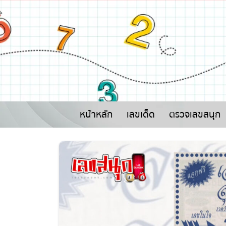
หน้าหลัก
เลขเด็ด
ตรวจเลขสนุก