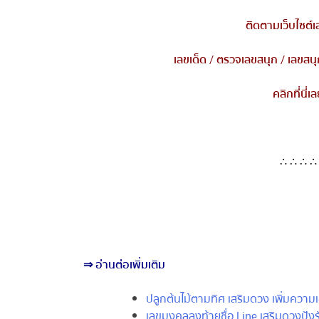
ติดตามเว็บไซต์เล
เลขเด็ด
/
ตรวจเลขสนุก
/
เลขสนุ
คลิกที่นี่เลย
∴ ∴ ∴ ∴ 
⇒
อ่านต่อเพิ่มเติม
ปลูกต้นไม้ตามทิศ
เสริมดวง
เพิ่มความเ
เลขมงคลลงท้ายชื่อ Line เสริมดวงปังรั