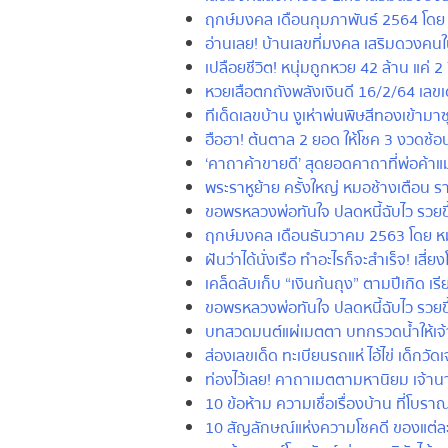
ฤกษ์มงคล เดือนกุมภาพันธ์ 2564 โดย 
อ่านเลย! บ้านเลขที่มงคล เสริมดวงคนในบ
เปลือยชีวิต! หนุ่มถูกหวย 42 ล้าน แค่ 2 
หวยเสือตกถังพลังเงินดี 16/2/64 เลขเด
ทีเด็ดเลขบ้าน งูเห่าพ่นพิษสีทองเข้ามาซุก
ฮือฮา! ต้นตาล 2 ยอด ให้โชค 3 งวดซ้อน
‘คาถาค้าขายดี’ สุดยอดคาถาที่พ่อค้าแม่ข
พระราหูย้าย
ครั้งใหญ่
หมอช้างเตือน
ราศ
ขอพรหลวงพ่อทันใจ ปลดหนี้ฉับไว รวยขึ
ฤกษ์มงคล เดือนธันวาคม 2563 โดย หม
ฝันว่าได้นั่งเรือ ทำอะไรก็จะสำเร็จ! เสี่ยง
เคล็ดลับเก็บ “เงินก้นถุง” ตามปีเกิด เรีย
ขอพรหลวงพ่อทันใจ ปลดหนี้ฉับไว รวยขึ
บทสวดมนต์แผ่เมตตา บทกรวดน้ำให้เจ้
ส่องเลขเด็ด ทะเบียนรถแห่ ไอ้ไข่ เด็กวัดเจด
ท่องไว้เลย! คาถาเมตตามหานิยม เจ้านาย
10 ข้อห้าม ความเชื่อเรื่องบ้าน ที่โบราณว
10 สัญลักษณ์แห่งความโชคดี ของแต่ละปร