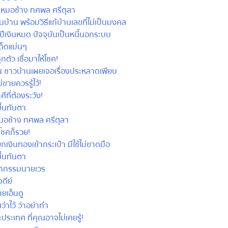
หมอช้าง ทศพล ศรีตุลา
้าน พร้อมวิธีแก้บ้านเลขที่ไม่เป็นมงคล
ปีเงินหมด ปัจจุบันเป็นหนี้นอกระบบ
็ดแม่นๆ
ตัว เชื่อมาให้โชค!
 ชาวบ้านเผยเจอเรื่องประหลาดเพียบ
ายควรรู้ไว้!
ีที่ต้องระวัง
!
้นทันตา
อช้าง ทศพล ศรีตุลา
โชคก็รวย!
กเงินทองเข้ากระเป๋า มีใช้ไม่ขาดมือ
้นทันตา
ากรรมนายเวร
ีย์
เอ็นดู
่าไว้ ว่าอย่าทำ
ะเทศ ที่คุณอาจไม่เคยรู้!