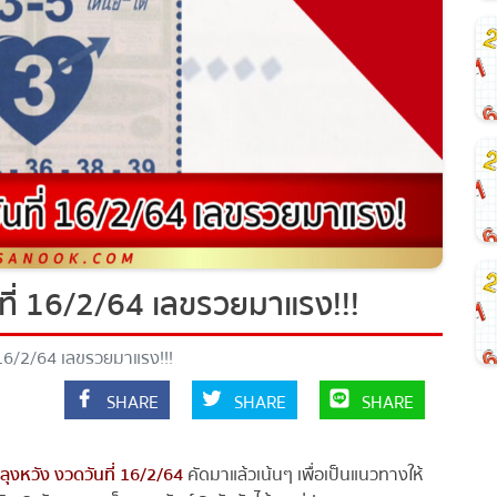
ที่ 16/2/64 เลขรวยมาแรง!!!
16/2/64 เลขรวยมาแรง!!!
SHARE
SHARE
SHARE
ุงหวัง งวดวันที่ 16/2/64
คัดมาแล้วเน้นๆ เพื่อเป็นแนวทางให้