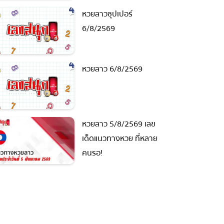
หวยลาวซุปเปอร์
6/8/2569
หวยลาว 6/8/2569
หวยลาว 5/8/2569 เลข
เด็ดแนวทางหวย ที่หลาย
คนรอ!