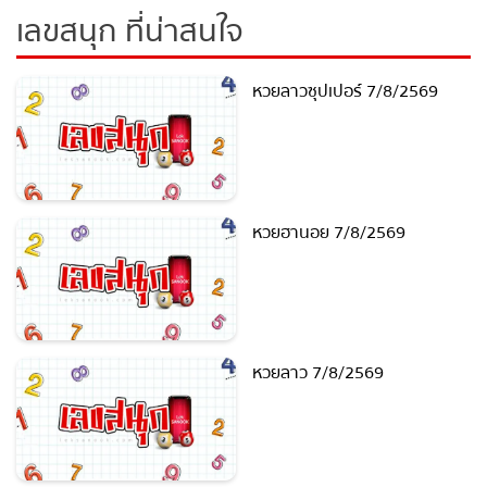
เลขสนุก ที่น่าสนใจ
หวยลาวซุปเปอร์ 7/8/2569
หวยฮานอย 7/8/2569
หวยลาว 7/8/2569