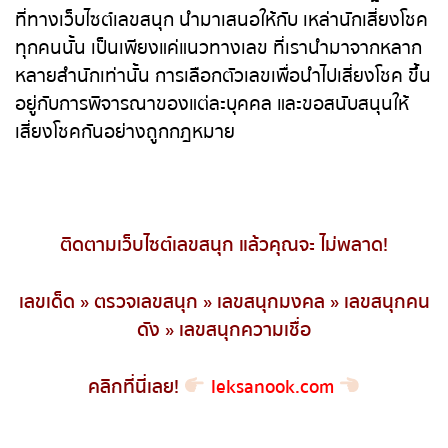
หวยหุ้นฮั่งเส็ง เช้า
รัฐบาล ที่ทาง
เว็บไซต์เลขสนุก
นำมาเสนอให้กับ เหล่านัก
เสี่ยงโชคทุกคนนั้น เป็นเพียงแค่แนวทางเลข ที่เรานำมา
หวยหุ้นฮั่งเส็ง บ่าย
จากหลากหลายสำนักเท่านั้น การเลือกตัวเลขเพื่อนำไป
เสี่ยงโชค ขึ้นอยู่กับการพิจารณาของแต่ละบุคคล และขอ
หวยหุ้นจีน เช้า
สนับสนุนให้เสี่ยงโชคกันอย่างถูกกฎหมาย
หวยหุ้นจีน บ่าย
หวยหุ้นไต้หวัน
ติดตามเว็บไซต์เลขสนุก แล้วคุณจะ ไม่พลาด
!
หวยหุ้นสิงคโปร์
เลขเด็ด
»
ตรวจเลขสนุก
»
เลขสนุกมงคล
»
เลขสนุก
คนดัง
»
เลขสนุกความเชื่อ
หวยหุ้นอิยิป
คลิกที่นี่เลย
!
leksanook.com
หวยหุ้นเยอรมัน
หวยหุ้นอังกฤษ