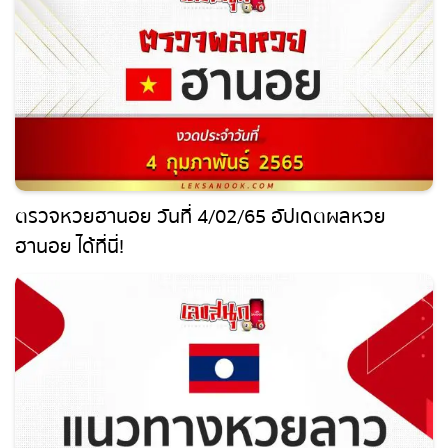
ตรวจหวยฮานอย วันที่ 4/02/65 อัปเดตผลหวย
ฮานอย ได้ที่นี่!