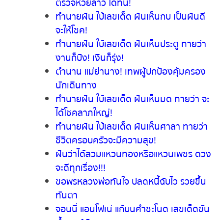
ตรวจหวยลาว ได้ที่นี่!
ทำนายฝัน ใบ้เลขเด็ด ฝันเห็นกบ เป็นฝันดี
จะให้โชค!
ทำนายฝัน ใบ้เลขเด็ด ฝันเห็นประตู ทาย
ว่า งานก็ปัง! เงินก็รุ่ง!
ตำนาน แม่ย่านาง! เทพผู้ปกป้อง
คุ้มครองนักเดินทาง
ทำนายฝัน ใบ้เลขเด็ด ฝันเห็นมด ทายว่า
จะได้โชคลาภใหญ่!
ทำนายฝัน ใบ้เลขเด็ด ฝันเห็นศาลา ทาย
ว่าชีวิตครอบครัวจะมีความสุข!
ฝันว่าได้สวมแหวนทองหรือแหวนเพชร
ดวงจะดีทุกเรื่อง!!!
ขอพรหลวงพ่อทันใจ ปลดหนี้ฉับไว รวย
ขึ้นทันตา
จอนนี่ แอนโฟเน่ แก้บนคำชะโนด เลขเด็ด