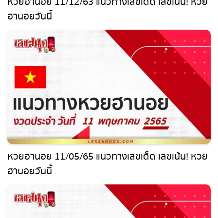
หวยฮานอยวันนี้
หวยฮานอย 11/05/65 แนวทางเลขเด็ด เลขเน้น!
หวยฮานอยวันนี้