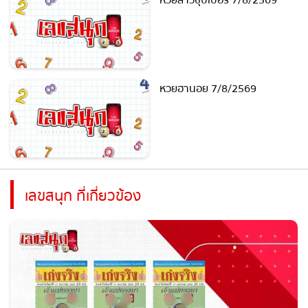
หวยลาวซุปเปอร์ 7/8/2569
หวยฮานอย 7/8/2569
เลขสนุก ที่เกี่ยวข้อง