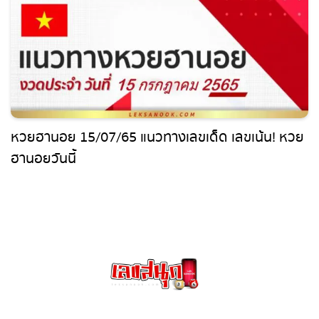
หวยฮานอย 15/07/65 แนวทางเลขเด็ด เลขเน้น!
หวยฮานอยวันนี้
Tags