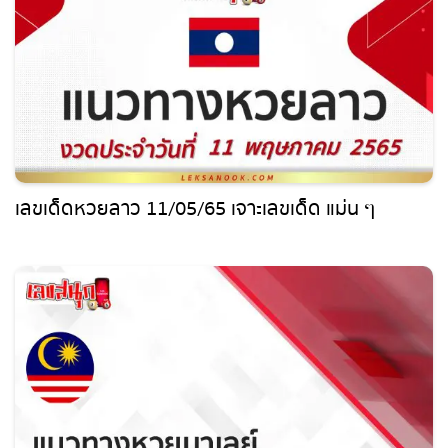
เลขเด็ดหวยลาว 11/05/65 เจาะเลขเด็ด แม่น ๆ