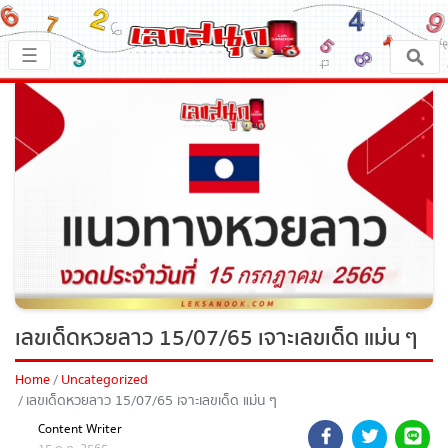
×
☰
หน้าหลัก
x ปิดโฆษณา
เลขเด็ด
ตรวจเลขสนุก
เลขสนุกมงคล
เลขสนุกคนดัง
เลขเด็ดหวยลาว 15/07/65 เจาะเลขเด็ด แม่น ๆ
เลขสนุกความเชื่อ
Home
Uncategorized
เลขเด็ดหวยลาว 15/07/65 เจาะเลขเด็ด แม่น ๆ
หวยสด
Content Writer
15 ก.ค. 2565