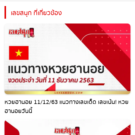
เลขสนุก ที่เกี่ยวข้อง
หวยฮานอย 11/12/63 แนวทางเลขเด็ด เลขเน้น!
หวยฮานอยวันนี้