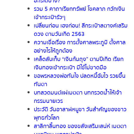
จุดธูปกี่ดอก
ใช้บูชาอะไร
บอกความหมาย
อะไรได้บ้าง
?
รวม
5
คาถาเรียกทรัพย์
โชคลาภ
กวักเงิน
เข้ากระเป๋ารัวๆ
เปลี่ยนก่อน
เฮงก่อน
!
สีกระเป๋าสตางค์
เสริมดวง
ตามวันเกิด
2563
ความเชื่อเรื่อง
การตั้งศาลพระภูมิ
ตั้ง
ศาลอย่างไรให้ถูกต้อง
เคล็ดลับเก็บ “เงินก้นถุง” ตามปีเกิด เรียก
เงินทองเข้ากระเป๋า มีใช้ไม่ขาดมือ
ขอพรหลวงพ่อทันใจ ปลดหนี้ฉับไว รวย
ขึ้นทันตา
บทสวดมนต์แผ่เมตตา บทกรวดน้ำให้เจ้า
กรรมนายเวร
ประวัติ วันอาสาฬหบูชา วันสำคัญของ
ชาวพุทธทั่วโลก