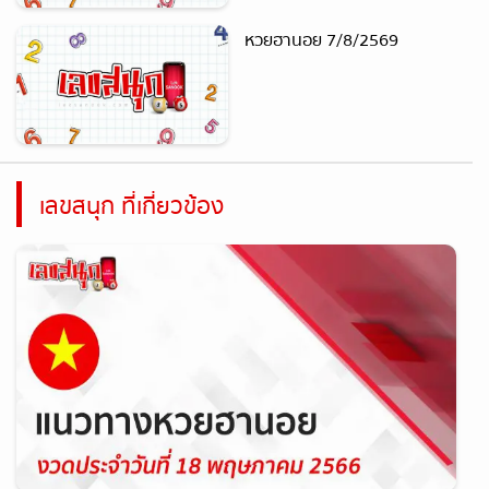
หวยฮานอย 7/8/2569
เลขสนุก ที่เกี่ยวข้อง