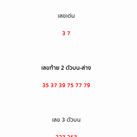
หวยหุ้นฮั่งเส็ง เช้า
เลขเด่น
หวยหุ้นฮั่งเส็ง บ่าย
3 7
หวยหุ้นจีน เช้า
หวยหุ้นจีน บ่าย
หวยหุ้นไต้หวัน
เลขท้าย 2 ตัวบน-ล่าง
หวยหุ้นสิงคโปร์
35 37 39 75 77 79
หวยหุ้นอิยิป
หวยหุ้นเยอรมัน
เลข 3 ตัวบน
หวยหุ้นอังกฤษ