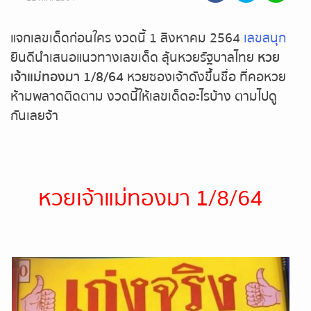
ถ่ายทอดสดหวยรัฐบาล
แจกเลขเด็ดก่อนใคร งวดนี้ 1 สิงหาคม 2564
เลขสนุก
ยินดีนำเสนอแนวทางเลขเด็ด ลุ้นหวยรัฐบาลไทย
หวย
ถ่ายทอดสดหวยออมสิน
เจ้าแม่ทองมา 1/8/64
หวยซองเจ้าดังขึ้นชื่อ ที่คอหวย
ห้ามพลาดติดตาม งวดนี้ให้เลขเด็ดอะไรบ้าง ตามไปดู
ถ่ายทอดสดหวย ธกส.
กันเลยจ้า
ถ่ายทอดสดหวยลาว
ถ่ายทอดสดหวยลาว ซุปเปอร์
หวยเจ้าแม่ทองมา 1/8/64
ถ่ายทอดสดหวยฮานอย
ถ่ายทอดสดหวยฮานอยพิเศษ
ถ่ายทอดสดหวยมาเลย์