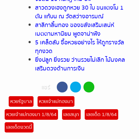
สาวดวงเฮงถูกหวย 30 ใบ ขนแตงโม 1
ตัน แก้บน ณ วัดสว่างอารมณ์
สาลิกาลิ้นทอง ของขลังเสริมเสน่ห์
เมตตามหานิยม พูดจาน่าฟัง
5 เคล็ดลับ ซื้อหวยอย่างไร ให้ถูกรางวัล
ทุกงวด
ยิ่งปลูก ยิ่งรวย ว่านรวยไม่เลิก ไม้มงคล
เสริมดวงด้านการเงิน
แชร์
หวยรัฐบาล
หวยเจ้าแม่ทองมา
หวยเจ้าแม่ทองมา 1/8/64
เลขสนุก
เลขเด็ด 1/8/64
เลขเด็ดงวดนี้