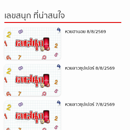
เลขสนุก ที่น่าสนใจ
หวยฮานอย 8/8/2569
หวยลาวซุปเปอร์ 8/8/2569
หวยลาวซุปเปอร์ 7/8/2569