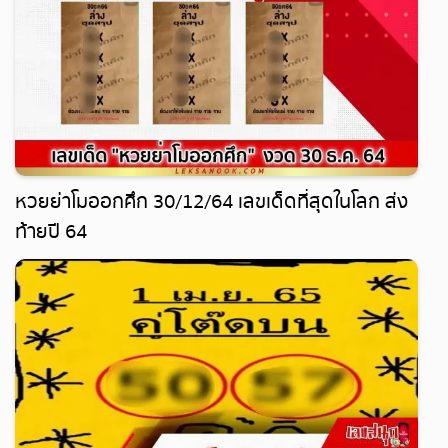
หวยย่าโมออกศึก 30/12/64 เลขเด็ดที่สุดในโลก ส่ง
ท้ายปี 64