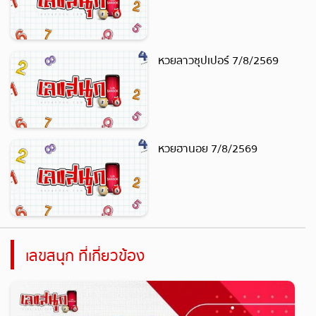
หวยลาวซุปเปอร์ 7/8/2569
หวยฮานอย 7/8/2569
เลขสนุก ที่เกี่ยวข้อง