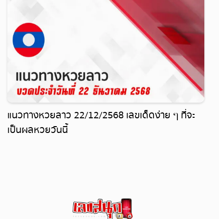
แนวทางหวยลาว 22/12/2568 เลขเด็ดง่าย ๆ ที่จะ
เป็นผลหวยวันนี้