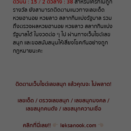
ตัวบน : 15
/
2 ตัวล่าง : 38
สำหรับใครที่ไม่ถูก
รางวัล ยังสามารถติดตาม
แนวทางเลขเด็ด
หวยฮานอย หวยลาว สลากกินแบ่งรัฐบาล รวม
ถึงตรวจผลหวยฮานอย หวยลาว
สลากกินแบ่ง
รัฐบาล
ได้ ในงวดต่อ ๆ ไป ผ่านทางเว็บไซต์เลข
สนุก และขอสนับสนุนให้เสี่ยงโชคกันอย่างถูก
กฎหมายนะคะ
ติดตามเว็บไซต์เลขสนุก แล้วคุณจะ ไม่พลาด
!
เลขเด็ด
/
ตรวจเลขสนุก
/
เลขสนุกมงคล
/
เลขสนุกคนดัง
/
เลขสนุกความเชื่อ
คลิกที่นี่เลย
!!
leksanook.com