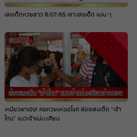
เลขเด็ดหวยลาว 8/07/65 เจาะเลขเด็ด แม่น ๆ
เหมียวพาเฮง! คอหวยแห่ขอโชค ส่องเลขเด็ด “เจ้า
โทน” แมวเจ้าแม่ตะเคียน