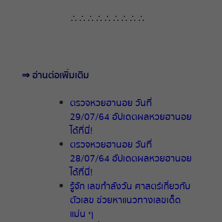
∴ ∴ ∴ ∴ ∴ ∴ ∴ ∴ ∴
⇒
อ่านต่อเพิ่มเติม
ตรวจหวยฮานอย วันที่
29/07/64 อัปเดตผลหวยฮานอย
ได้ที่นี่!
ตรวจหวยฮานอย วันที่
28/07/64 อัปเดตผลหวยฮานอย
ได้ที่นี่!
รู้จัก เลขกำลังวัน ศาสตร์เกี่ยวกับ
ตัวเลข ช่วยหาแนวทางเลขเด็ด
แม่น ๆ