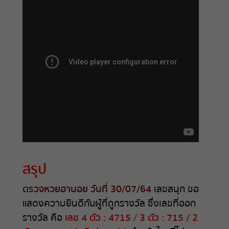
สรุป
ตรวจหวยฮานอย วันที่ 30/07/
64
เลขสนุก
ขอ
แสดงความยินดีกับผู้ที่ถูกรางวัล
ซึ่งเลขที่ออก
รางวัล คือ
เลข
4
ตัว
: 4715
/
3
ตัว
: 715 /
2