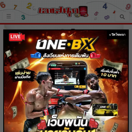
×
☰
หน้าหลัก
x ปิดโฆษณา
เลขเด็ด
ตรวจเลขสนุก
เลขสนุกมงคล
เลขสนุกคนดัง
ตรวจหวยฮานอย วันที่ 30/07/64 อัปเดตผล
หวยฮานอย ได้ที่นี่!
เลขสนุกความเชื่อ
Home
เลขเด็ด
ตรวจหวยฮานอย วันที่ 30/07/64 อัปเดตผลหวย
ฮานอย ได้ที่นี่!
หวยสด
Content Writer
30 ก.ค. 2564