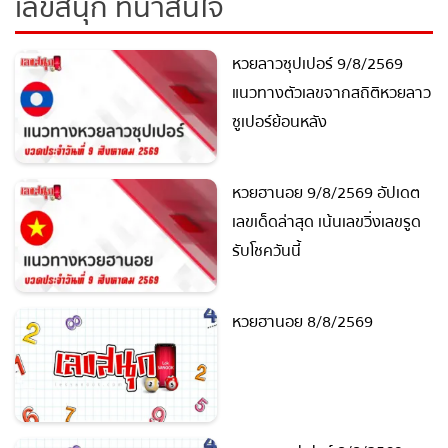
จอมปลวก
จอมปลวกเศียรพญานาค
หวยรัฐบาล
เลขสนุกคนดัง
เลขเด็ด 1/02/65
เลขเด็ดงวดนี้
เลขเด็ดจอมปลวก
เลขสนุก ที่น่าสนใจ
หวยลาวซุปเปอร์ 9/8/2569
แนวทางตัวเลขจากสถิติหวย
ลาวซูเปอร์ย้อนหลัง
หวยฮานอย 9/8/2569 อัปเดต
เลขเด็ดล่าสุด เน้นเลขวิ่งเลขรูด
รับโชควันนี้