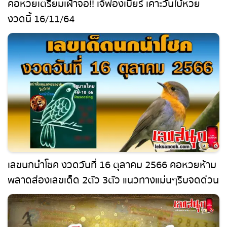
คอหวยเตรียมเฝ้าจอ!! เจ๊ฟองเบียร์ เคาะวันใบ้หวย
งวดนี้ 16/11/64