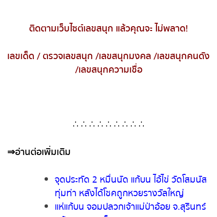
หวยหุ้นรัสเซีย
หวยหุ้นอินเดีย
ติดตามเว็บไซต์เลขสนุก แล้วคุณจะ ไม่พลาด
!
หวยหุ้นดาวโจนส์
เลขเด็ด
/
ตรวจเลขสนุก
/
เลขสนุกมงคล
/
เลขสนุกคน
ดัง
/
เลขสนุกความเชื่อ
∴ ∴ ∴ ∴ ∴ ∴ ∴ ∴ ∴
⇒
อ่านต่อเพิ่มเติม