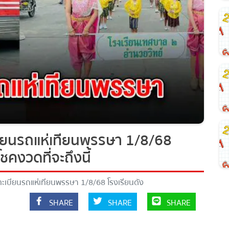
ียนรถแห่เทียนพรรษา 1/8/68
ชคงวดที่จะถึงนี้
เบียนรถแห่เทียนพรรษา 1/8/68 โรงเรียนดัง
ึงนี้
SHARE
SHARE
SHARE