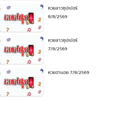
หวยลาวซุปเปอร์
8/8/2569
หวยลาวซุปเปอร์
7/8/2569
หวยฮานอย 7/8/2569