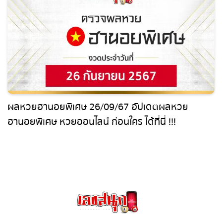
ผลหวยฮานอยพิเศษ 26/09/67 อัปเดตผลหวย
ฮานอยพิเศษ หวยออนไลน์ ก่อนใคร ได้ที่นี่ !!!