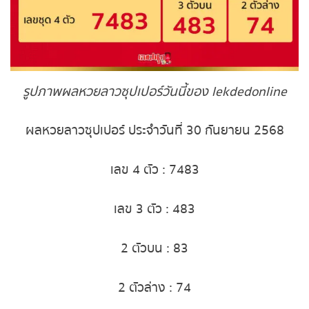
ถ่ายทอดสดหวยญีปุ่น
ถ่ายทอดสดหวยไต้หวัน
ถ่ายทอดสดหวยกัมพูชา
รูปภาพผลหวยลาวซุปเปอร์วันนี้ของ lekdedonline
หวยหุ้นสด
ผลหวยลาวซุปเปอร์ ประจำวันที่ 30 กันยายน 2568
หวยหุ้นไทย เย็น
เลข 4 ตัว : 7483
หวยหุ้นเกาหลี
เลข 3 ตัว : 483
หวยหุ้นนิเคอิ เช้า
2 ตัวบน : 83
หวยหุ้นนิเคอิ บ่าย
2 ตัวล่าง : 74