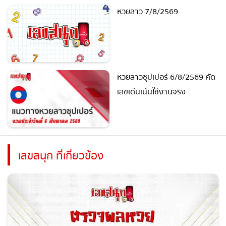
หวยลาว 7/8/2569
หวยลาวซุปเปอร์ 6/8/2569
คัดเลขเด่นเน้นใช้งานจริง
เลขสนุก ที่เกี่ยวข้อง