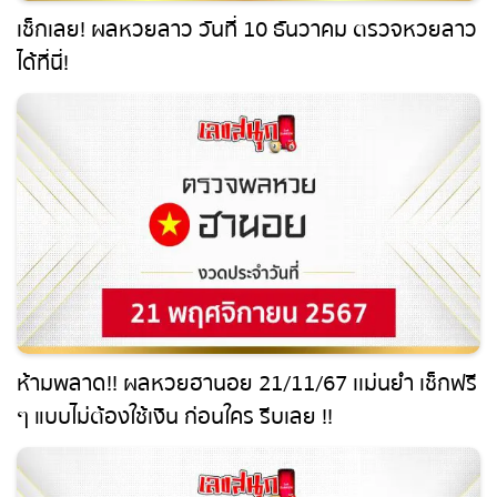
เช็กเลย! ผลหวยลาว วันที่ 10 ธันวาคม ตรวจหวย
ลาว ได้ที่นี่!
ห้ามพลาด!! ผลหวยฮานอย 21/11/67 เเม่นยำ เช็ก
ฟรี ๆ แบบไม่ต้องใช้เงิน ก่อนใคร รีบเลย !!