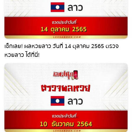
เช็กเลย! ผลหวยลาว วันที่ 14 ตุลาคม 2565 ตรวจ
หวยลาว ได้ที่นี่!