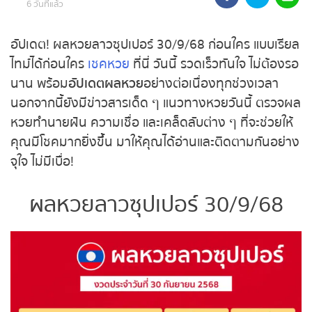
6 วันที่แล้ว
ถ่ายทอดสดหวยรัฐบาล
อัปเดต! ผลหวยลาวซุปเปอร์ 30/9/68 ก่อนใคร แบบเรี
ถ่ายทอดสดหวยออมสิน
ยลไทม์ได้ก่อนใคร
เชคหวย
ที่นี่ วันนี้ รวดเร็วทันใจ ไม่
ต้องรอนาน พร้อม
อัปเดตผลหวย
อย่างต่อเนื่องทุก
ถ่ายทอดสดหวย ธกส.
ช่วงเวลา นอกจากนี้ยังมีข่าวสารเด็ด ๆ แนวทางหวย
วันนี้ ตรวจผลหวยทำนายฝัน ความเชื่อ และเคล็ดลับ
ถ่ายทอดสดหวยลาว
ต่าง ๆ ที่จะช่วยให้คุณมีโชคมากยิ่งขึ้น มาให้คุณได้อ่าน
และติดตามกันอย่างจุใจ ไม่มีเบื่อ!
ถ่ายทอดสดหวยลาว ซุปเปอร์
ผลหวยลาวซุปเปอร์ 30/9/68
ถ่ายทอดสดหวยฮานอย
ถ่ายทอดสดหวยฮานอยพิเศษ
ถ่ายทอดสดหวยมาเลย์