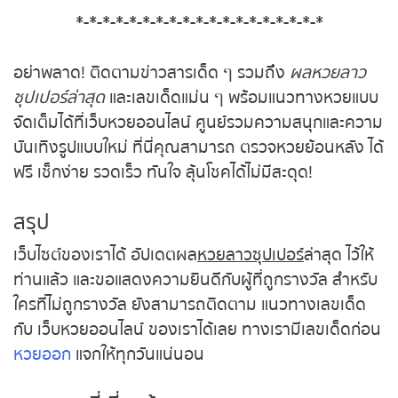
หวยหุ้นฮั่งเส็ง เช้า
*-*-*-*-*-*-*-*-*-*-*-*-*-*-*-*-*-*-*
หวยหุ้นฮั่งเส็ง บ่าย
อย่าพลาด! ติดตามข่าวสารเด็ด ๆ รวมถึง
ผลหวยลาว
หวยหุ้นจีน เช้า
ซุปเปอร์ล่าสุด
และเลขเด็ดแม่น ๆ พร้อมแนวทางหวย
แบบจัดเต็มได้ที่เว็บหวยออนไลน์ ศูนย์รวมความสนุกและ
หวยหุ้นจีน บ่าย
ความบันเทิงรูปแบบใหม่ ที่นี่คุณสามารถ ตรวจหวย
ย้อนหลัง ได้ฟรี เช็กง่าย รวดเร็ว ทันใจ ลุ้นโชคได้ไม่มี
หวยหุ้นไต้หวัน
สะดุด!
หวยหุ้นสิงคโปร์
สรุป
เว็บไซต์ของเราได้ อัปเดตผล
หวยลาวซุปเปอร์
ล่าสุด ไว้
หวยหุ้นอิยิป
ให้ท่านแล้ว และขอแสดงความยินดีกับผู้ที่ถูกรางวัล
สำหรับใครที่ไม่ถูกรางวัล ยังสามารถติดตาม แนวทาง
หวยหุ้นเยอรมัน
เลขเด็ด กับ เว็บหวยออนไลน์ ของเราได้เลย ทางเรามี
เลขเด็ดก่อน
หวยออก
แจกให้ทุกวันแน่นอน
หวยหุ้นอังกฤษ