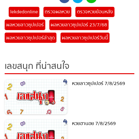
แชร์
lekdedonline
ตรวจผลหวย
ตรวจหวยย้อนหลัง
ผลหวยลาวซุปเปอร์
ผลหวยลาวซุปเปอร์ 23/7/68
ผลหวยลาวซุปเปอร์ล่าสุด
ผลหวยลาวซุปเปอร์วันนี้
เลขสนุก ที่น่าสนใจ
หวยลาวซุปเปอร์ 7/8/2569