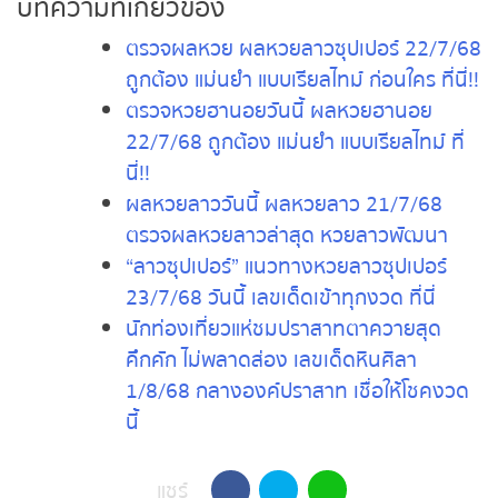
บทความที่เกี่ยวข้อง
หวยหุ้นรัสเซีย
ตรวจผลหวย ผลหวยลาวซุปเปอร์
หวยหุ้นอินเดีย
22/7/68 ถูกต้อง แม่นยำ แบบเรียลไทม์
ก่อนใคร ที่นี่!!
หวยหุ้นดาวโจนส์
ตรวจหวยฮานอยวันนี้ ผลหวยฮานอย
22/7/68 ถูกต้อง แม่นยำ แบบเรียลไทม์ ที่
นี่!!
ผลหวยลาววันนี้ ผลหวยลาว 21/7/68
ตรวจผลหวยลาวล่าสุด หวยลาวพัฒนา
“ลาวซุปเปอร์” แนวทางหวยลาวซุปเปอร์
23/7/68 วันนี้ เลขเด็ดเข้าทุกงวด ที่นี่
นักท่องเที่ยวแห่ชมปราสาทตาควายสุด
คึกคัก ไม่พลาดส่อง เลขเด็ดหินศิลา
1/8/68 กลางองค์ปราสาท เชื่อให้โชค
งวดนี้