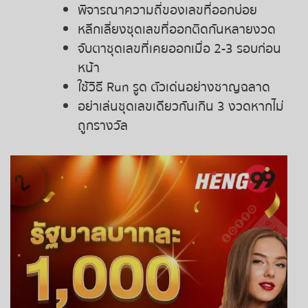
พิจารณาความถี่ของเลขที่ออกบ่อย
หลีกเลี่ยงชุดเลขที่ออกติดกันหลายงวด
จับตาชุดเลขที่เคยออกเมื่อ 2-3 รอบก่อน
หน้า
ใช้วิธี Run รูด ตัวเด่นอย่างชาญฉลาด
อย่าเล่นชุดเลขเดียวกันเกิน 3 งวดหากไม่
ถูกรางวัล