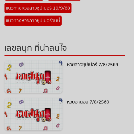
แนวทางหวยลาวซุปเปอร์ 19/9/68
แนวทางหวยลาวซุปเปอร์วันนี้
เลขสนุก ที่น่าสนใจ
หวยลาวซุปเปอร์ 7/8/2569
หวยฮานอย 7/8/2569