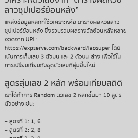
ลาวซุปเปอร์ย้อนหลัง”
แหล่งข้อมูลหลักที่ใช้วิเคราะห์คือ ตารางผลหวยลาว
ซุปเปอร์ย้อนหลัง ซึ่งรวบรวมผลรางวัลย้อนหลังหลาย
งวดจาก URL:
https://expserve.com/backward/laosuper โดย
เน้นการเก็บเลข 3 ตัวบน และ 2 ตัวบน-ล่าง เพื่อใช้ใน
การเปรียบเทียบกับชุดตัวเลขที่สุ่มขึ้นใหม่
สูตรสุ่มเลข 2 หลัก พร้อมเทียบสถิติ
เราได้ทำการ Random ตัวเลข 2 หลักขึ้นมา 10 สูตร
ตัวอย่างเช่น:
– สูตรที่ 1: 1, 6
– สูตรที่ 2: 2, 8