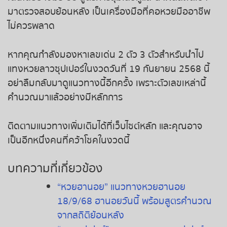
มาตรวจสอบย้อนหลัง เป็นเครื่องมือที่คอหวยมืออาชีพ
ไม่ควรพลาด
หากคุณกำลังมองหาเลขเด่น 2 ตัว 3 ตัวสำหรับนำไป
แทงหวยลาวซุปเปอร์ในงวดวันที่ 19 กันยายน 2568 นี้
อย่าลืมกลับมาดูแนวทางนี้อีกครั้ง เพราะตัวเลขเหล่านี้
คำนวณมาแล้วอย่างมีหลักการ
ติดตามแนวทางเพิ่มเติมได้ที่เว็บไซต์หลัก และคุณอาจ
เป็นอีกหนึ่งคนที่คว้าโชคในงวดนี้
บทความที่เกี่ยวข้อง
“หวยฮานอย” แนวทางหวยฮานอย
18/9/68 ฮานอยวันนี้ พร้อมสูตรคำนวณ
จากสถิติย้อนหลัง