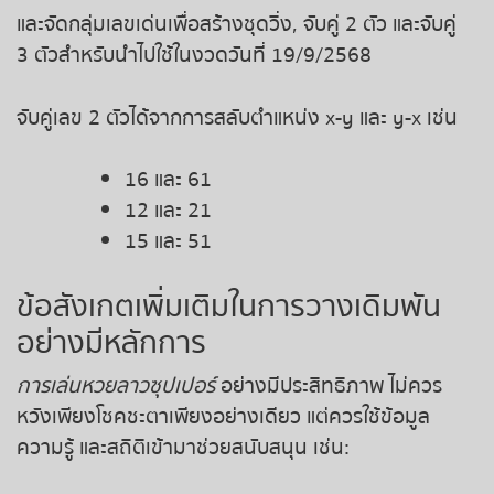
และจัดกลุ่มเลขเด่นเพื่อสร้างชุดวิ่ง, จับคู่ 2 ตัว และจับคู่
3 ตัวสำหรับนำไปใช้ในงวดวันที่ 19/9/2568
จับคู่เลข 2 ตัวได้จากการสลับตำแหน่ง x-y และ y-x เช่น
16 และ 61
12 และ 21
15 และ 51
ข้อสังเกตเพิ่มเติมในการวางเดิมพัน
อย่างมีหลักการ
การเล่นหวยลาวซุปเปอร์
อย่างมีประสิทธิภาพ ไม่ควร
หวังเพียงโชคชะตาเพียงอย่างเดียว แต่ควรใช้ข้อมูล
ความรู้ และสถิติเข้ามาช่วยสนับสนุน เช่น: