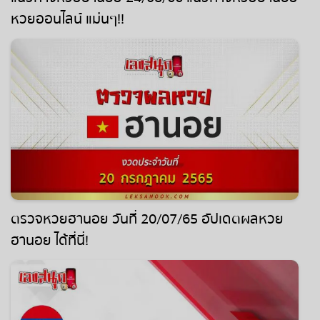
หวยออนไลน์ แม่นๆ!!
ตรวจหวยฮานอย วันที่ 20/07/65 อัปเดตผลหวย
ฮานอย ได้ที่นี่!