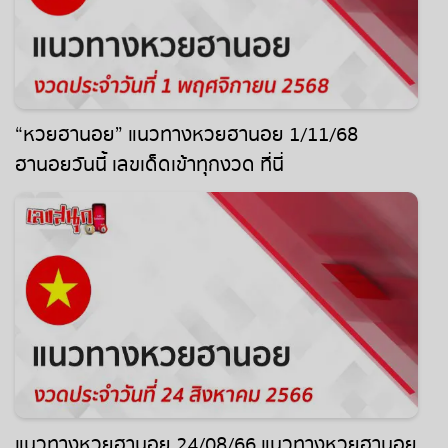
“หวยฮานอย” แนวทางหวยฮานอย 1/11/68
ฮานอยวันนี้ เลขเด็ดเข้าทุกงวด ที่นี่
แนวทางหวยฮานอย 24/08/66 แนวทางหวยฮานอย