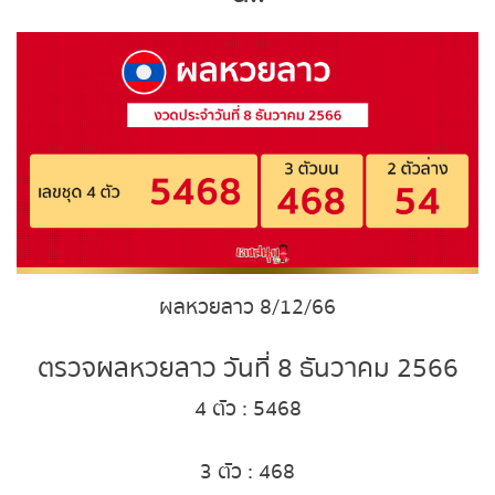
นี่!!
ถ่ายทอดสดหวยญีปุ่น
ถ่ายทอดสดหวยไต้หวัน
ถ่ายทอดสดหวยกัมพูชา
หวยหุ้นสด
หวยหุ้นไทย เย็น
ผลหวยลาว 8/12/66
หวยหุ้นเกาหลี
ตรวจผลหวย
ลาว
วันที่ 8 ธันวาคม 2566
หวยหุ้นนิเคอิ เช้า
4 ตัว : 5468
หวยหุ้นนิเคอิ บ่าย
3 ตัว : 468