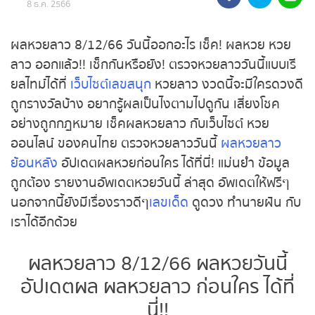
8 ธ.ค. 2566
ถ่ายทอดสดหวยรัฐบาล
ผลหวยลาว 8/12/66 วันนี้ออกอะไร เช็ค! ผลหวย หวย
ถ่ายทอดสดหวยออมสิน
ลาว ออกแล้ว
!! เ
ช็กกันหรือยัง
! ตรวจหวยลาววันนี้
แบบ
เรียลไทม์ได้ที่
เว็บไซต์เลขสนุก
หวยลาว งวดนี้
จะมีใคร
ถ่ายทอดสดหวย ธกส.
ดวงดี ถูกรางวัลบ้าง อยากรู้ผลเป็นไงตามไปดูกัน
เสี่ยงโชคอย่างถูกกฎหมาย เช็คผลหวยลาว กับเว็บไซต์
ถ่ายทอดสดหวยลาว
หวยออนไลน์ ของคนไทย ตรวจหวยลาววันนี้
ผลหวย
ลาวย้อนหลัง
อัปเดตผลหวยก่อนใคร ได้ที่นี่! แม่นยำ
ถ่ายทอดสดหวยลาว ซุปเปอร์
ข้อมูลถูกต้อง รายงานอัพเดตหวยวันนี้ ล่าสุด อัพเดต
ให้ฟรีๆนอกจากนี้ยังมีเรื่องราวดีๆ
เลขเด็ด
ดูดวง
ถ่ายทอดสดหวยฮานอย
ทำนายฝัน กับเราได้อีกด้วย
ถ่ายทอดสดหวยฮานอยพิเศษ
ผลหวยลาว 8/12/66 ผลหวยวันนี้
ถ่ายทอดสดหวยมาเลย์
อัปเดตผล ผลหวยลาว ก่อนใคร ได้ที่