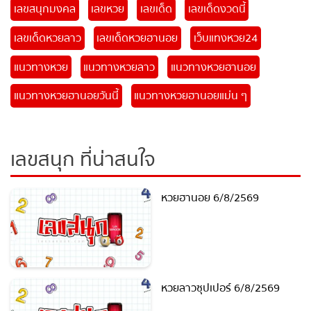
เลขดัง
เลขสนุก
เลขสนุกคนดัง
เลขสนุกความเชื่อ
เลขสนุกมงคล
เลขหวย
เลขเด็ด
เลขเด็ดงวดนี้
เลขเด็ดหวยลาว
เลขเด็ดหวยฮานอย
เว็บแทงหวย24
แนวทางหวย
แนวทางหวยลาว
แนวทางหวยฮานอย
แนวทางหวยฮานอยวันนี้
แนวทางหวยฮานอยแม่น ๆ
เลขสนุก ที่น่าสนใจ
หวยฮานอย 6/8/2569
หวยลาวซุปเปอร์ 6/8/2569