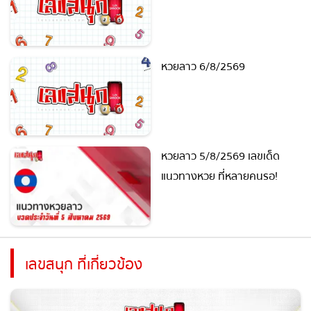
หวยลาว 6/8/2569
หวยลาว 5/8/2569 เลขเด็ด
แนวทางหวย ที่หลายคนรอ!
เลขสนุก ที่เกี่ยวข้อง