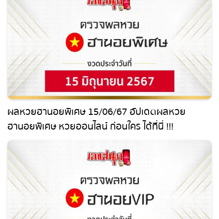
ผลหวยฮานอยพิเศษ 15/06/67 อัปเดตผลหวย
ฮานอยพิเศษ หวยออนไลน์ ก่อนใคร ได้ที่นี่ !!!