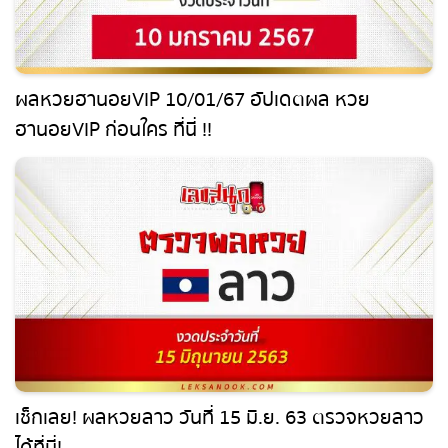
ผลหวยฮานอยVIP 10/01/67 อัปเดตผล หวย
ฮานอยVIP ก่อนใคร ที่นี่ !!
เช็กเลย! ผลหวยลาว วันที่ 15 มิ.ย. 63 ตรวจหวย
ลาว ได้ที่นี่!