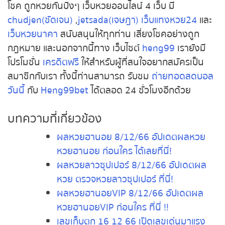
สนุก และขอให้เสี่ยงโชค ถูกหวยกันปังๆ เว็บหวย
ออนไลน์ 4 เว็บ มี
chudjen(ชัดเจน)
,
jetsada(เจษฎา)
เว็บแทงหวย24
และ
เว็บหวยนาคา
สนับสนุนให้ทุกท่าน
เสี่ยงโชคอย่างถูกกฎหมาย และนอกจากนี้ทาง เว็บไซต์
heng99
เรายังมีโปรโมชั่น
เครดิตฟรี
ให้สำหรับผู้ที่
สนใจอยากสมัครเป็นสมาชิกกับเรา ทั้งนี้ท่านสามารถ
รับชม
ถ่ายทอดสดบอลวันนี้
กับ
Heng99bet
ได้ตลอด
24 ชั่วโมงอีกด้วย
บทความที่เกี่ยวข้อง
ผลหวยฮานอย 8/12/66 อัปเดตผลหวย
หวยฮานอย ก่อนใคร ได้เลยที่นี่!
ผลหวยลาวซุปเปอร์ 8/12/66 อัปเดตผล
หวย ตรวจหวยลาวซุปเปอร์ ที่นี่!
ผลหวยฮานอยVIP 8/12/66 อัปเดตผล
หวยฮานอยVIP ก่อนใคร ที่นี่ !!