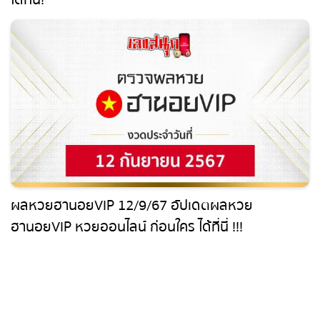
ผลหวยฮานอยVIP 12/9/67 อัปเดตผลหวย
ฮานอยVIP หวยออนไลน์ ก่อนใคร ได้ที่นี่ !!!