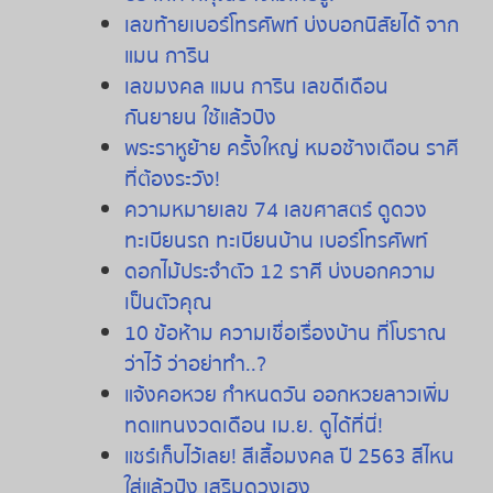
เลขท้ายเบอร์โทรศัพท์ บ่งบอกนิสัยได้ จาก
แมน การิน
เลขมงคล
แมน
การิน
เลขดีเดือน
กันยายน
ใช้แล้วปัง
พระราหูย้าย
ครั้งใหญ่
หมอช้างเตือน
ราศี
ที่ต้องระวัง
!
ความหมายเลข
74
เลขศาสตร์
ดูดวง
ทะเบียนรถ
ทะเบียนบ้าน
เบอร์โทรศัพท์
ดอกไม้ประจำตัว
12
ราศี
บ่งบอกความ
เป็นตัวคุณ
10
ข้อห้าม
ความเชื่อเรื่องบ้าน
ที่โบราณ
ว่าไว้
ว่าอย่าทำ
..?
แจ้งคอหวย
กำหนดวัน
ออกหวยลาวเพิ่ม
ทดแทนงวดเดือน
เม
.
ย
.
ดูได้ที่นี่
!
แชร์เก็บไว้เลย
!
สีเสื้อมงคล
ปี
2563
สีไหน
ใส่แล้วปัง
เสริมดวงเฮง