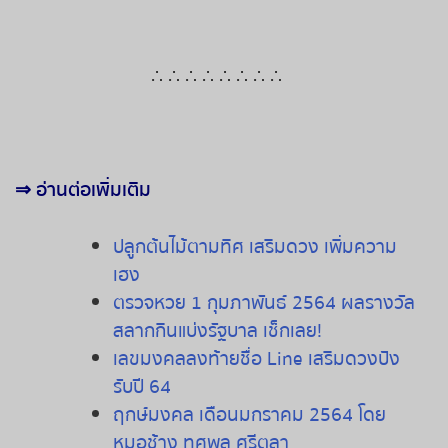
∴
∴
∴
∴
∴
∴
∴
∴
⇒
อ่านต่อเพิ่มเติม
ปลูกต้นไม้ตามทิศ
เสริมดวง
เพิ่มความ
เฮง
ตรวจหวย 1 กุมภาพันธ์ 2564 ผลรางวัล
สลากกินแบ่งรัฐบาล เช็กเลย!
เลขมงคลลงท้ายชื่อ Line เสริมดวงปัง
รับปี 64
ฤกษ์มงคล เดือนมกราคม 2564 โดย
หมอช้าง ทศพล ศรีตุลา