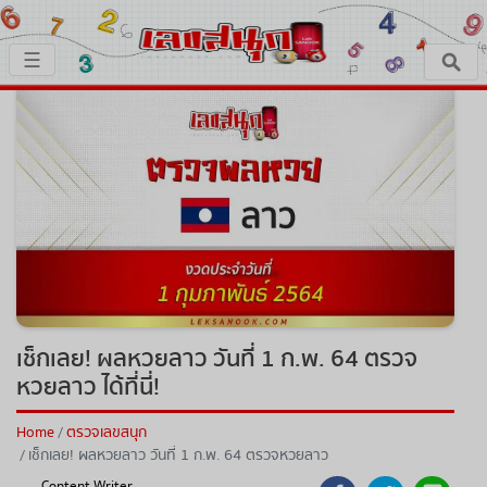
×
☰
หน้าหลัก
x ปิดโฆษณา
เลขเด็ด
ตรวจเลขสนุก
เลขสนุกมงคล
เลขสนุกคนดัง
เช็กเลย! ผลหวยลาว วันที่ 1 ก.พ. 64 ตรวจ
หวยลาว ได้ที่นี่!
เลขสนุกความเชื่อ
Home
ตรวจเลขสนุก
เช็กเลย! ผลหวยลาว วันที่ 1 ก.พ. 64 ตรวจหวยลาว
หวยสด
ได้ที่นี่!
Content Writer