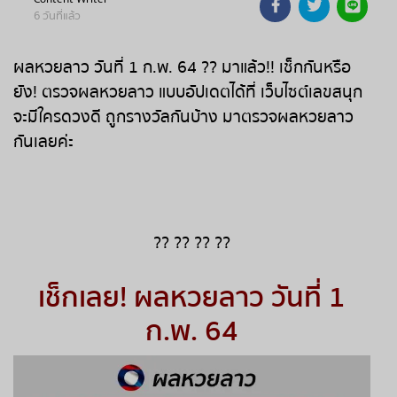
6 วันที่แล้ว
ถ่ายทอดสดหวยรัฐบาล
ผลหวยลาว วันที่ 1 ก.พ. 64
?? มาแล้ว
!!
เช็กกันหรือ
ถ่ายทอดสดหวยออมสิน
ยัง
!
ตรวจผลหวยลาว แบบอัปเดตได้ที่
เว็บไซต์เลขสนุก
จะมีใครดวงดี ถูกรางวัลกันบ้าง มาตรวจผลหวยลาว
ถ่ายทอดสดหวย ธกส.
กันเลยค่ะ
ถ่ายทอดสดหวยลาว
ถ่ายทอดสดหวยลาว ซุปเปอร์
??
??
??
??
ถ่ายทอดสดหวยฮานอย
เช็กเลย
! ผลหวยลาว วันที่ 1
ถ่ายทอดสดหวยฮานอยพิเศษ
ก.พ. 64
ถ่ายทอดสดหวยมาเลย์