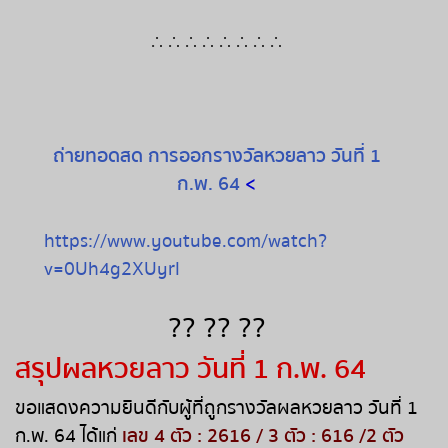
หวยหุ้นฮั่งเส็ง เช้า
∴
∴
∴
∴
∴
∴
∴
∴
หวยหุ้นฮั่งเส็ง บ่าย
หวยหุ้นจีน เช้า
ถ่ายทอดสด การออกรางวัล
หวยลาว วันที่ 1
หวยหุ้นจีน บ่าย
ก.พ.
64
<
หวยหุ้นไต้หวัน
https://www.youtube.com/watch?
v=0Uh4g2XUyrI
หวยหุ้นสิงคโปร์
??
??
??
หวยหุ้นอิยิป
สรุปผลหวยลาว วันที่ 1 ก.พ. 64
หวยหุ้นเยอรมัน
ขอแสดงความยินดีกับผู้ที่ถูกรางวัลผลหวยลาว วันที่ 1
หวยหุ้นอังกฤษ
ก.พ. 64
ได้แก่
เลข
4
ตัว
: 2616 /
3
ตัว
: 616 /
2
ตัว