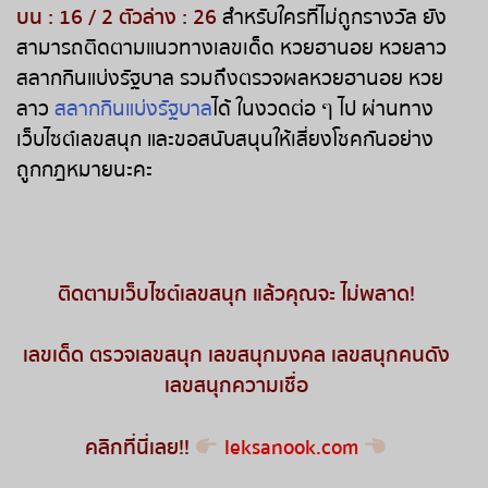
บน
: 16 /
2
ตัวล่าง
: 26
สำหรับใครที่ไม่ถูกรางวัล ยัง
หวยหุ้นรัสเซีย
สามารถติดตามแนวทางเลขเด็ด หวยฮานอย หวยลาว
สลากกินแบ่งรัฐบาล รวมถึงตรวจผลหวยฮานอย หวย
หวยหุ้นอินเดีย
ลาว
สลากกินแบ่งรัฐบาล
ได้ ในงวดต่อ ๆ ไป ผ่านทาง
เว็บไซต์เลขสนุก และขอสนับสนุนให้เสี่ยงโชคกันอย่าง
หวยหุ้นดาวโจนส์
ถูกกฎหมายนะคะ
ติดตามเว็บไซต์เลขสนุก แล้วคุณจะ ไม่พลาด
!
เลขเด็ด
ตรวจเลขสนุก
เลขสนุกมงคล
เลขสนุกคนดัง
เลขสนุกความเชื่อ
คลิกที่นี่เลย
!!
leksanook.com