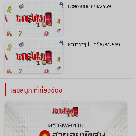
หวยฮานอย 8/8/2569
หวยลาวซุปเปอร์ 8/8/2569
เลขสนุก ที่เกี่ยวข้อง