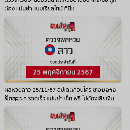
ต้อง แม่นยำ แบบเรียลไทม์ ที่นี่!!
ผลหวยลาว 25/11/67 อัปเดตก่อนใคร ຫວຍລາວ
ພັດທະນາ รวดเร็ว แม่นยำ เช็ก ฟรี ไม่ต้องเสียเงิน
ได้ที่นี่ !!!