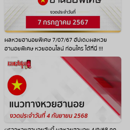
ผลหวยฮานอยพิเศษ 7/07/67 อัปเดตผลหวย
ฮานอยพิเศษ หวยออนไลน์ ก่อนใคร ได้ที่นี่ !!!
ตรวจหวยฮานอยวันนี้ ผลหวยฮานอย 4/9/68 ถูก