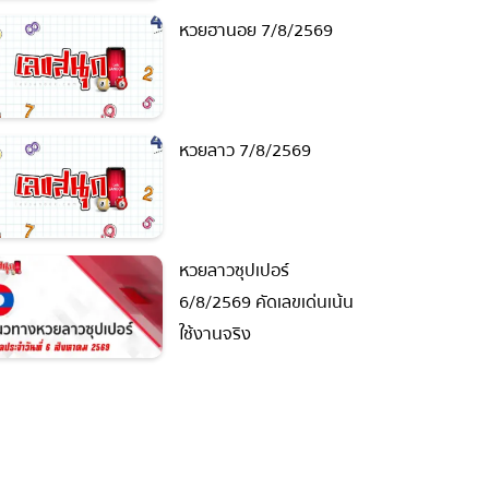
หวยฮานอย 7/8/2569
หวยลาว 7/8/2569
หวยลาวซุปเปอร์
6/8/2569 คัดเลขเด่นเน้น
ใช้งานจริง