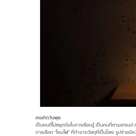
คนเกิดวันพุธ
เป็นคนที่ไม่หยุดนิ่งในการเรียนรู้ เป็นคนที่ตามเทร
การเลือก “โคมไฟ” ที่ทำจากวัสดุที่เป็นโลหะ รูปร่างมี