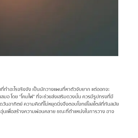
ที่ทำอะไรจริงจัง เป็นนักวางแผนที่หาตัวจับยาก แต่ออกจะ
อ โดย “โคมไฟ” ที่จะช่วยส่งเสริมดวงนั้น ควรมีรูปทรงที่มี
ันอาทิตย์ ความคิดที่ไม่หยุดนิ่งจึงตอบโจทย์ไลสไตล์ที่ทันสมัย
ุ่นเพื่อสร้างความผ่อนคลาย ขณะที่ตำแหน่งในการวาง อาจ