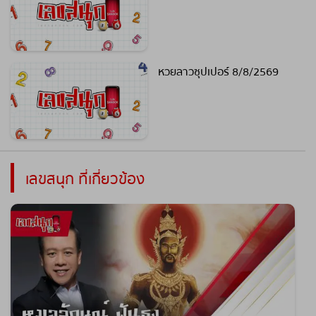
หวยลาวซุปเปอร์ 8/8/2569
เลขสนุก ที่เกี่ยวข้อง