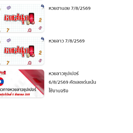
หวยฮานอย 7/8/2569
หวยลาว 7/8/2569
หวยลาวซุปเปอร์
6/8/2569 คัดเลขเด่นเน้น
ใช้งานจริง