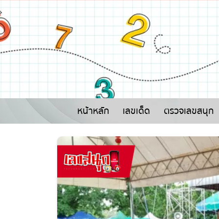
หน้าหลัก
เลขเด็ด
ตรวจเลขสนุก