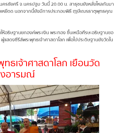
ครชัยศรี จ.นครปฐม วันนี้ 20.00 น. สาธุชนยังหลั่งไหลกันมา
ีดด นอกจากนี้ยังมีการประกอบพิธี ฤาษีเณรธาตุพุทธคุณ
นให้อธิษฐานยกองค์พระเงิน พระทอง ขึ้นเหนือศีรษะอธิษฐานขอ
ู้แสดงซีรีส์พระพุทธเจ้าศาสดาโลก เพื่อไปประดิษฐานยังวัดใน
ุทธเจ้าศาสดาโลก เยือนวัด
างอารมณ์