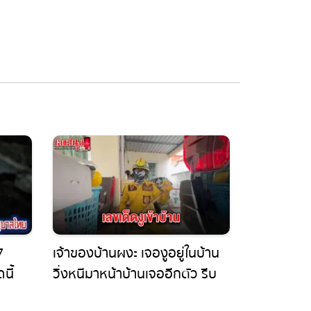
เจ้าของบ้านผงะ เจองูอยู่ในบ้าน
ี้
วิ่งหนีมาหน้าบ้านเจออีกตัว รีบ
เลข
แจ้งกู้ภัยมาจับ และไม่พลาดส่อง