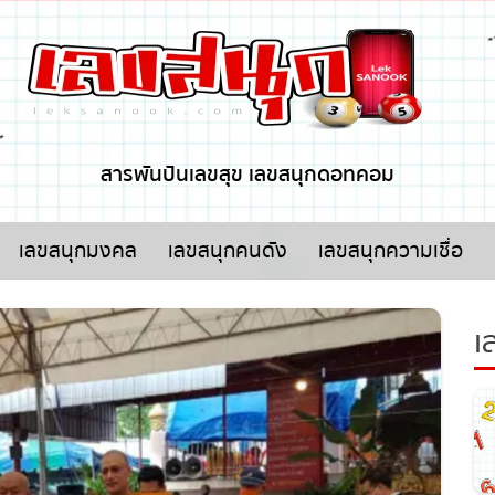
x ปิดโฆษณา
สารพันปันเลขสุข เลขสนุกดอทคอม
เลขสนุกมงคล
เลขสนุกคนดัง
เลขสนุกความเชื่อ
เล