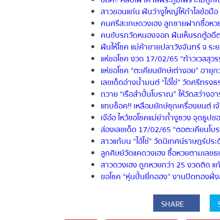
ช็อค!! คลิปเผาศาลพระภูมิเพราะไม่ถูกหว
สาวขอนแก่น ฝันว่างูใหญ่ให้กำไลข้อมือ 3
คนศรีสะเกษดวงเฮง
ลูกชายฝากซื้อหวย ถ
คนขับรถวัดหนองจอก ฝันเห็นรถตู้อดีตเจ
ฝันให้โชค แม่ค้าขายปลาวังจันทร์ จ.ระยอง
แห่ขอโชค งวด 17/02/65 “ท้าวเวสสุวรร
แห่ขอโชค “ตะเคียนยักษ์เต่างอย” อายุก
เลขเด็ดอ่างน้ำมนต์ “ไอ้ไข่” วัดศรีทรงธ
ถวาย “เรือสำปั้นโบราณ” ให้วัดสว่างอาร
แทบช็อค!! เหลือมยักษ์ซุกเครื่องยนต์ เจ
เจ๊อ๋อ ไหว้ขอโชคแม่ย่าถ้ำงูซวง จุดธูปข
ส่องเลขเด็ด 17/02/65 “ตอตะเคียนโบราณ
สาวแก้บน “ไอ้ไข่” วัดนิเทศน์ราษฎร์ประ
ลูกศิษย์วัดแคดวงเฮง ซื้อหวยตามเลขธนบ
สาวดวงเฮง ถูกหวยกว่า 25 งวดติด แก้บ
ขอโชค “หุ่นปั้นยี่กอฮง” งานปิดทองฝั่ง
SHARE
S