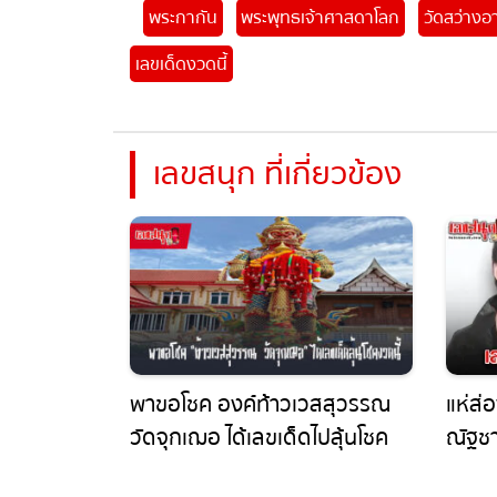
พระกากัน
พระพุทธเจ้าศาสดาโลก
วัดสว่างอา
เลขเด็ดงวดนี้
เลขสนุก ที่เกี่ยวข้อง
พาขอโชค องค์ท้าวเวสสุวรรณ
แห่ส่อ
วัดจุกเฌอ ได้เลขเด็ดไปลุ้นโชค
ณัฐชา 
งวดนี้ 1/6/65
ขายรถห