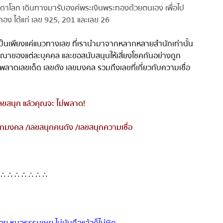
สดาโลก เดินทางมารับองค์พระเงินพระทองด้วยตนเอง เพื่อไป
อง ได้แก่ เลข 925, 201 และเลข 26
เป็นเพียงแค่แนวทางเลข ที่เรานำมาจากหลากหลายสำนักเท่านั้น
ารณาของแต่ละบุคคล และขอสนับสนุนให้เสี่ยงโชคกันอย่างถูก
ลาดเลขเด็ด เลขดัง เลขมงคล รวมถึงเลขที่เกี่ยวกับความเชื่อ
ลขสนุก แล้วคุณจะ ไม่พลาด
!
กมงคล
/
เลขสนุกคนดัง
/
เลขสนุกความเชื่อ
∴ ∴ ∴ ∴ ∴ ∴ ∴